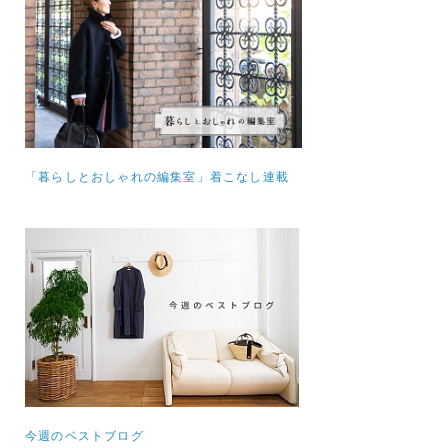
「暮らしとおしゃれの編集室」着こなし連載
今週のベストブログ