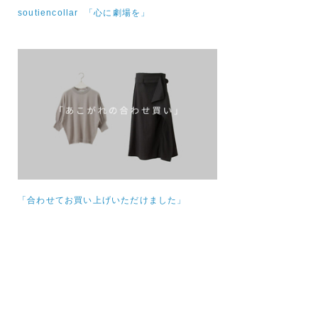
soutiencollar 「心に劇場を」
「合わせてお買い上げいただけました」