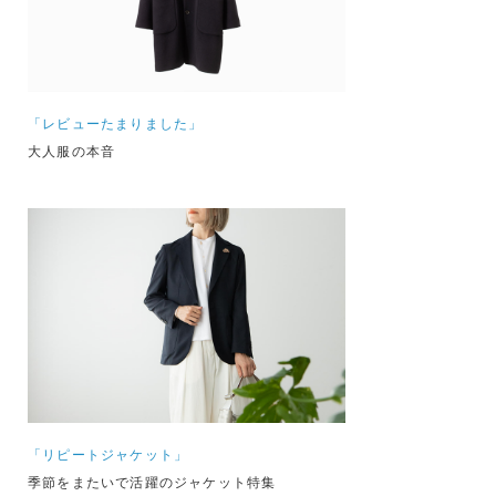
「レビューたまりました」
大人服の本音
「リピートジャケット」
季節をまたいで活躍のジャケット特集