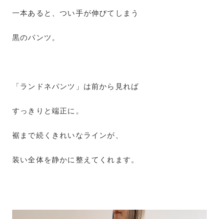
一本あると、つい手が伸びてしまう
黒のパンツ。
「ランドネパンツ」は前から見れば
すっきりと端正に。
裾まで続くきれいなラインが、
装い全体を静かに整えてくれます。