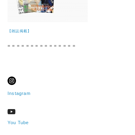
【雑誌掲載】
= = = = = = = = = = = = = = =
Instagram
You Tube