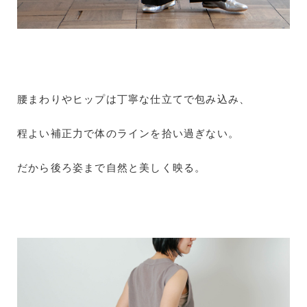
腰まわりやヒップは丁寧な仕立てで包み込み、
程よい補正力で体のラインを拾い過ぎない。
だから後ろ姿まで自然と美しく映る。