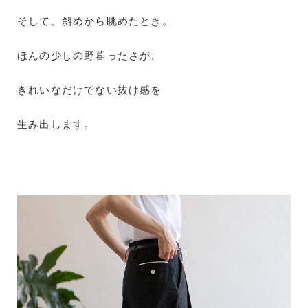
そして、斜めから眺めたとき。
ほんの少しの野暮ったさが、
きれいなだけでない抜け感を
生み出します。