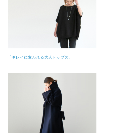
「キレイに変われる大人トップス」