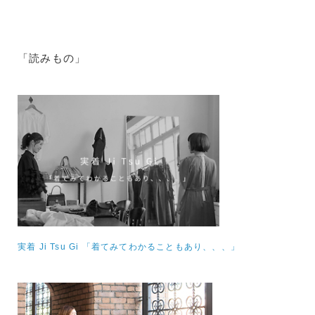
「読みもの」
実着 Ji Tsu Gi 「着てみてわかることもあり、、、」