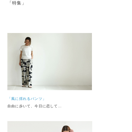
「特集」
「風に揺れるパンツ」
自由に歩いて、今日に恋して…