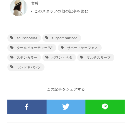
宮﨑
このスタッフの他の記事を読む
soutiencollar
support surface
クールビューティー"V"
サポートサーフェス
ステンカラー
ポワントペタ
マルチスリーブ
ランドネパンツ
この記事をシェアする