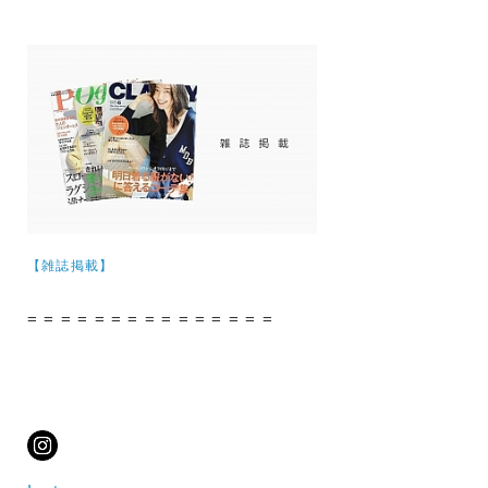
【雑誌掲載】
= = = = = = = = = = = = = = =