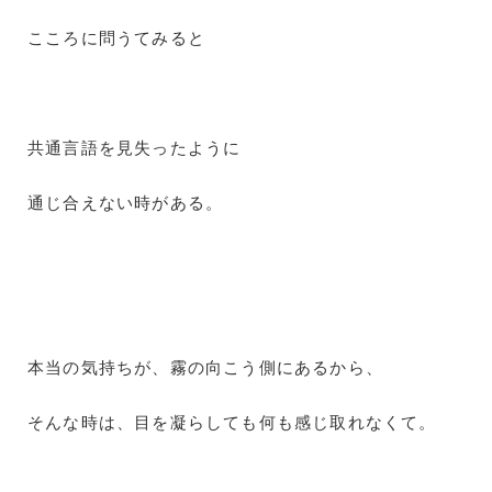
こころに問うてみると
共通言語を見失ったように
通じ合えない時がある。
本当の気持ちが、霧の向こう側にあるから、
そんな時は、目を凝らしても何も感じ取れなくて。