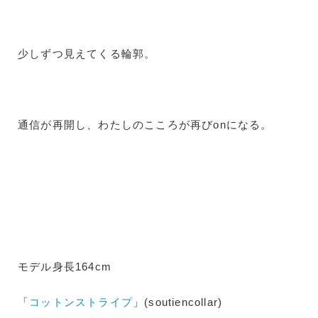
少しずつ見えてくる輪郭。
通信が再開し、わたしのこころが再びonになる。
モデル身長164cm
「
コットンストライプ
」(soutiencollar)