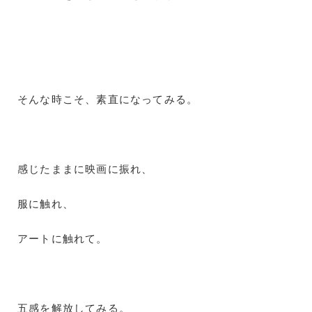
そんな時こそ、素直になってみる。
感じたままに映画に振れ、
服に触れ、
アートに触れて。
五感を解放してみる。