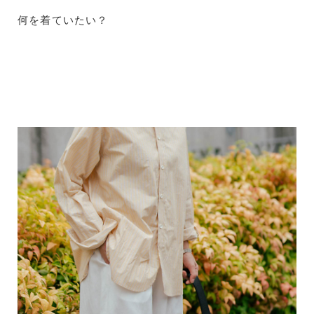
何を着ていたい？