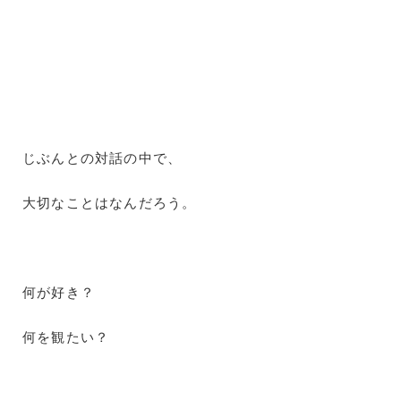
じぶんとの対話の中で、
大切なことはなんだろう。
何が好き？
何を観たい？