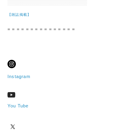
【雑誌掲載】
= = = = = = = = = = = = = = =
Instagram
You Tube