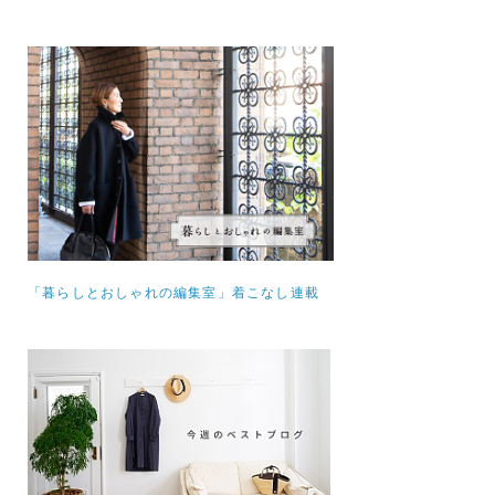
「暮らしとおしゃれの編集室」着こなし連載