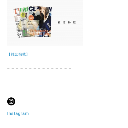
【雑誌掲載】
= = = = = = = = = = = = = = =
Instagram