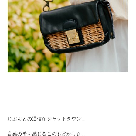
じぶんとの通信がシャットダウン。
言葉の壁を感じるこのもどかしさ。