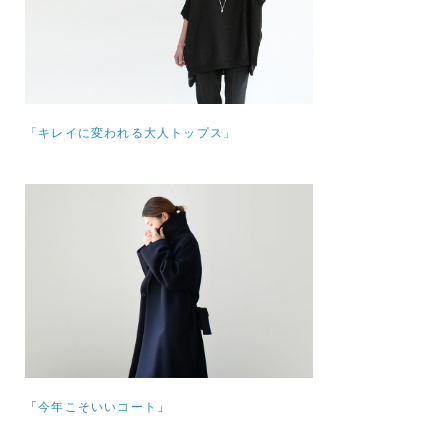
「キレイに変われる大人トップス」
「
今年こそいいコート
」