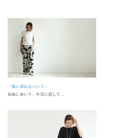
「風に揺れるパンツ」
自由に歩いて、今日に恋して…