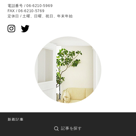
電話番号 / 06-6210-5969
FAX / 06-6210-5769
定休日 / 土曜、日曜、祝日、年末年始
新着記事
記事を探す