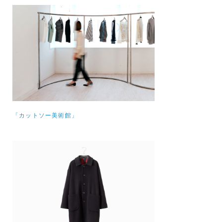
「カットソー美術館」