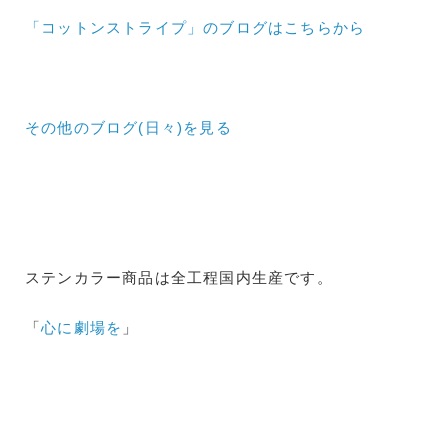
「コットンストライプ」のブログはこちらから
その他のブログ(日々)
を見る
ステンカラー商品は全工程国内生産です。
「
心に劇場を
」