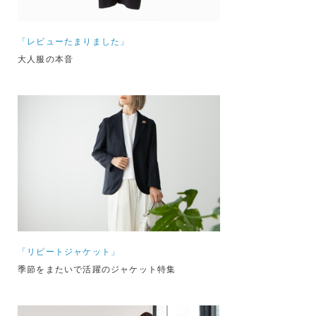
「レビューたまりました」
大人服の本音
「リピートジャケット」
季節をまたいで活躍のジャケット特集