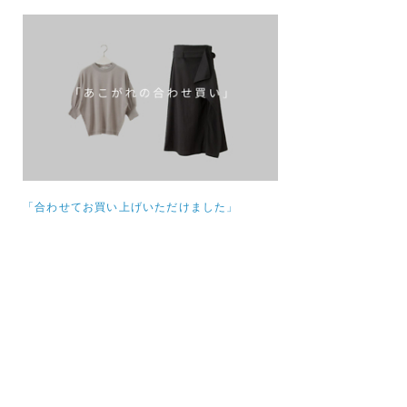
「合わせてお買い上げいただけました」