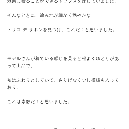
気楽に着ることができるトップスを探していました。
そんなときに、編み地が細かく艶やかな
トリコ デ サボンを見つけ、これだ！と思いました。
モデルさんが着ている感じを見ると程よくゆとりがあ
って上品で、
袖はふわりとしていて、さりげなく少し模様も入って
おり、
これは素敵だ！と思いました。