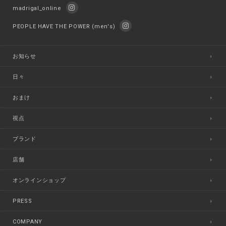
madrigal_online
PEOPLE HAVE THE POWER (men's)
お知らせ
日々
おまけ
視点
ブランド
店舗
オンラインショップ
PRESS
COMPANY