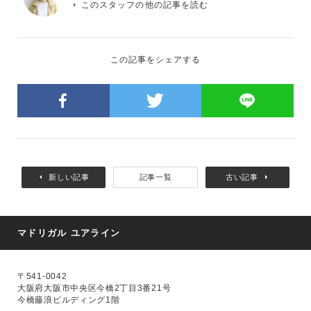
このスタッフの他の記事を読む
この記事をシェアする
新しい記事
記事一覧
古い記事
マドリガル ユアライン
〒541-0042
大阪府大阪市中央区今橋2丁目3番21号
今橋藤浪ビルディング1階