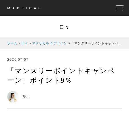
MADRIGAL
MEN
日々
ホーム
>
日々
>
マドリガル ユアライン
>
「マンスリーポイントキャンペーン」ポイント9％
2026.07.07
「マンスリーポイントキャンペ
ーン」ポイント9％
Rei