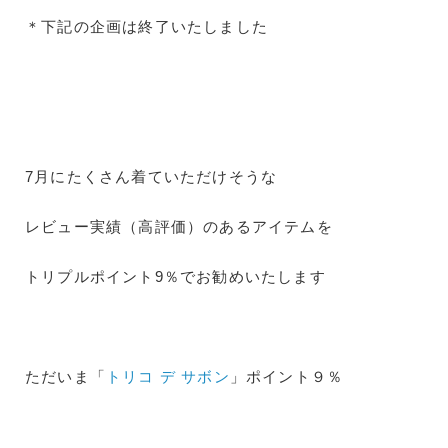
＊下記の企画は終了いたしました
7月にたくさん着ていただけそうな
レビュー実績（高評価）のあるアイテムを
トリプルポイント9％でお勧めいたします
ただいま「
トリコ デ サボン
」ポイント９％