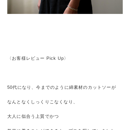
〈お客様レビュー Pick Up〉
50代になり、今までのように綿素材のカットソーが
なんとなくしっくりこなくなり、
大人に似合う上質でかつ