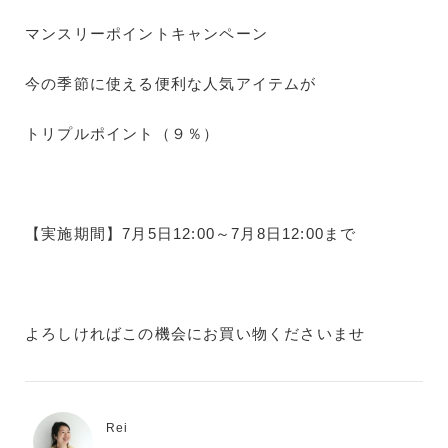
マンスリーポイントキャンペーン
今の季節に使える便利な人気アイテムが
トリプルポイント（９％）
【実施期間】7月5日12:00～7月8日12:00まで
よろしければこの機会にお買い物くださいませ
Rei