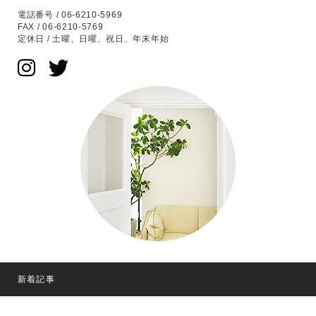
電話番号 / 06-6210-5969
FAX / 06-6210-5769
定休日 / 土曜、日曜、祝日、年末年始
新着記事