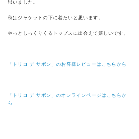
思いました。
秋はジャケットの下に着たいと思います。
やっとしっくりくるトップスに出会えて嬉しいです。
「トリコ デ サボン」のお客様レビューはこちらから
「トリコ デ サボン」のオンラインページはこちらか
ら