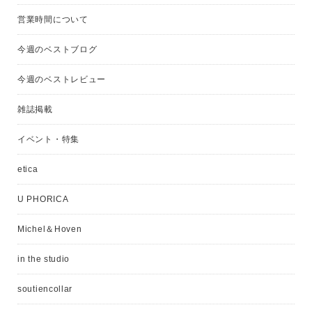
営業時間について
今週のベストブログ
今週のベストレビュー
雑誌掲載
イベント・特集
etica
U PHORICA
Michel＆Hoven
in the studio
soutiencollar