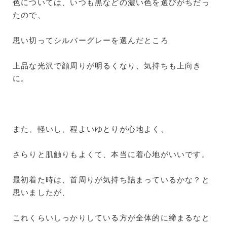
色については、いつも黒などの濃い色を選びがちだっ
たので、
思い切ってシルバーグレーを選んだところ
上品な光沢で顔周りが明るくなり、気持ちも上向き
に。
また、軽いし、程よいゆとりが心地よく、
さらりと肌触りもよくて、本当に着心地がいいです。
最初着た時は、首周りが気持ち詰まっているかな？と
思いましたが、
これくらいしっかりしている方が全体的に締まるなと