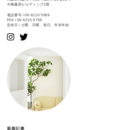
今橋藤浪ビルディング1階
電話番号 / 06-6210-5969
FAX / 06-6210-5769
定休日 / 土曜、日曜、祝日、年末年始
新着記事