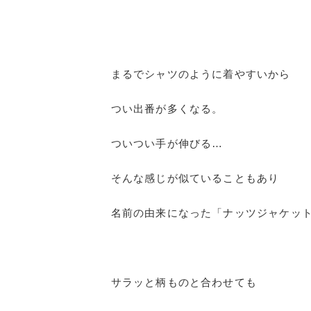
まるでシャツのように着やすいから
つい出番が多くなる。
ついつい手が伸びる…
そんな感じが似ていることもあり
名前の由来になった「ナッツジャケッ
サラッと柄ものと合わせても