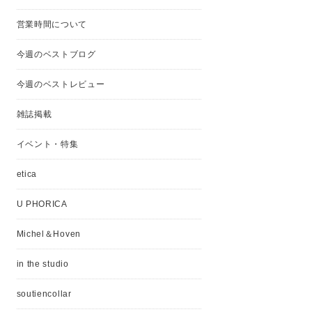
営業時間について
今週のベストブログ
今週のベストレビュー
雑誌掲載
イベント・特集
etica
U PHORICA
Michel＆Hoven
in the studio
soutiencollar