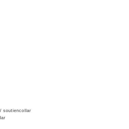
/ soutiencollar
lar