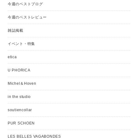
今週のベストブログ
今週のベストレビュー
雑誌掲載
イベント・特集
etica
U PHORICA
Michel＆Hoven
in the studio
soutiencollar
PUR SCHOEN
LES BELLES VAGABONDES