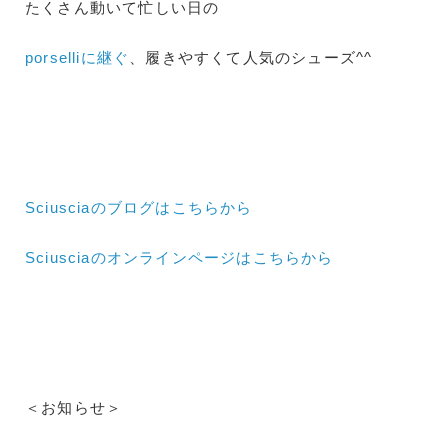
たくさん動いて忙しい日の
porselliに継ぐ
、履きやすくて人気のシューズ^^
Sciusciaのブログはこちらから
Sciusciaのオンラインページはこちらから
＜お知らせ＞