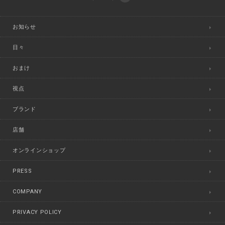
お知らせ
日々
おまけ
視点
ブランド
店舗
オンラインショップ
PRESS
COMPANY
PRIVACY POLICY