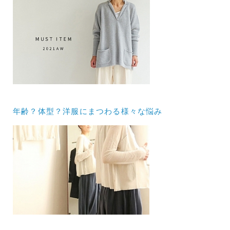
年齢？体型？洋服にまつわる様々な悩み