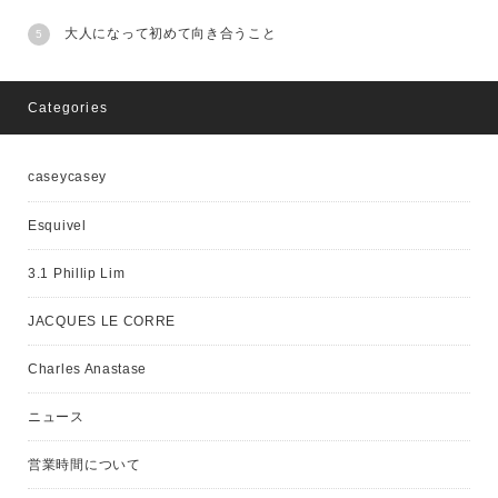
大人になって初めて向き合うこと
Categories
caseycasey
Esquivel
3.1 Phillip Lim
JACQUES LE CORRE
Charles Anastase
ニュース
営業時間について