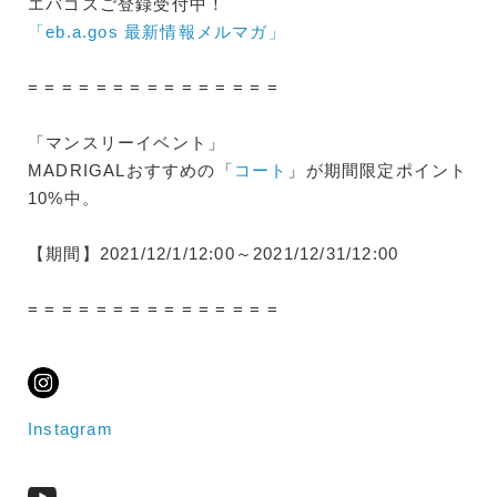
エバゴスご登録受付中！
「eb.a.gos 最新情報メルマガ」
= = = = = = = = = = = = = = =
「マンスリーイベント」
MADRIGALおすすめの「
コート
」が期間限定ポイント
10%中。
【期間】2021/12/1/12:00～2021/12/31/12:00
= = = = = = = = = = = = = = =
Instagram