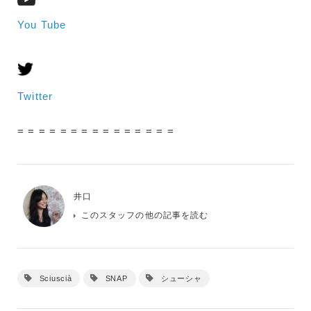
You Tube
Twitter
= = = = = = = = = = = = = = =
井口
このスタッフの他の記事を読む
Sciuscià
SNAP
シューシャ