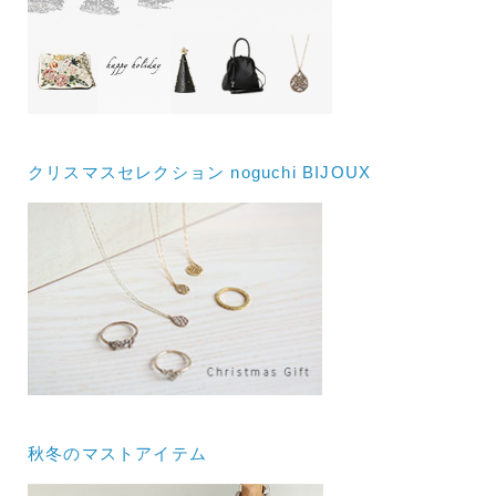
クリスマスセレクション noguchi BIJOUX
秋冬のマストアイテム