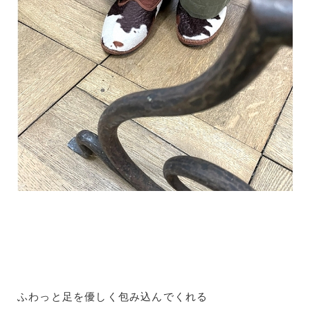
ふわっと足を優しく包み込んでくれる