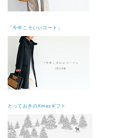
「今年こそいいコート」
とっておきのXmasギフト