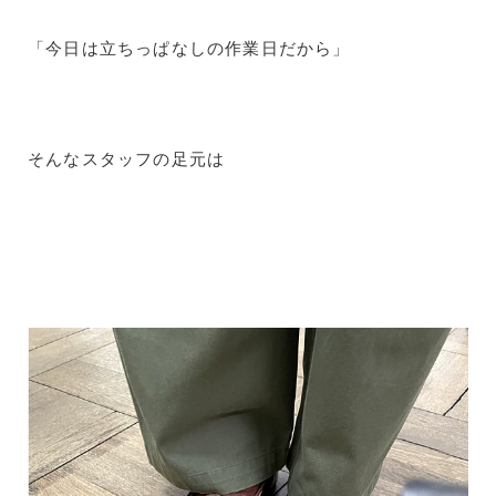
「今日は立ちっぱなしの作業日だから」
そんなスタッフの足元は