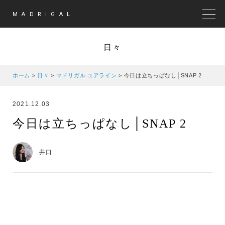
MADRIGAL
MEN
日々
ホーム
>
日々
>
マドリガル ユアライン
>
今日は立ちっぱなし│SNAP 2
2021.12.03
今日は立ちっぱなし│SNAP 2
井口