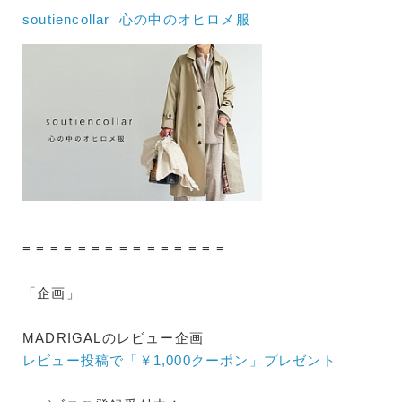
soutiencollar 心の中のオヒロメ服
= = = = = = = = = = = = = = =
「企画」
MADRIGALのレビュー企画
レビュー投稿で「￥1,000クーポン」プレゼント