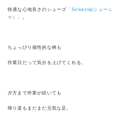
快適な心地良さのシューズ
「Sciuscia(シューシ
ャ）」
。
ちょっぴり個性的な柄も
作業日だって気分を上げてくれる。
夕方まで作業が続いても
帰り道もまだまだ元気な足。