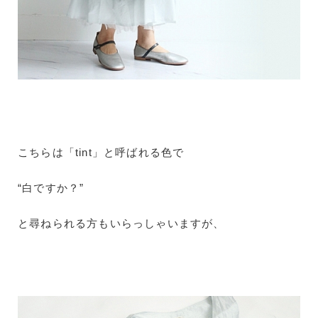
こちらは「tint」と呼ばれる色で
“白ですか？”
と尋ねられる方もいらっしゃいますが、