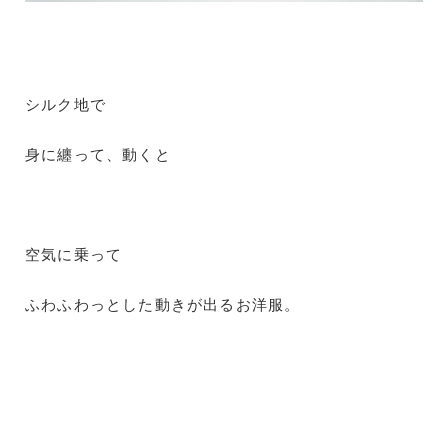
シルク地で
身に纏って、動くと
空気に乗って
ふわふわっとした動きが出るお洋服。