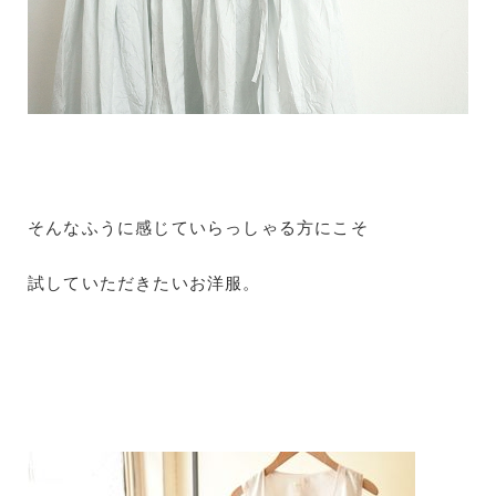
そんなふうに感じていらっしゃる方にこそ
試していただきたいお洋服。