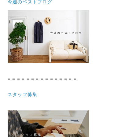
今週のベストブログ
= = = = = = = = = = = = = = =
スタッフ募集