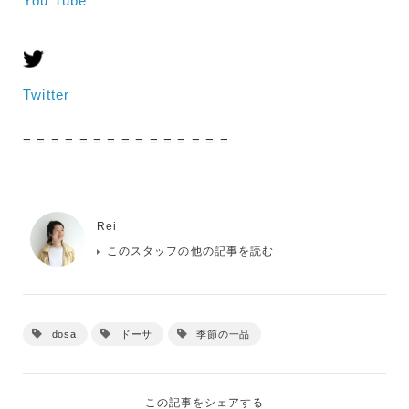
You Tube
Twitter
= = = = = = = = = = = = = = =
Rei
このスタッフの他の記事を読む
dosa
ドーサ
季節の一品
この記事をシェアする