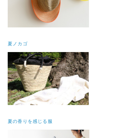
夏ノカゴ
夏の香りを感じる服