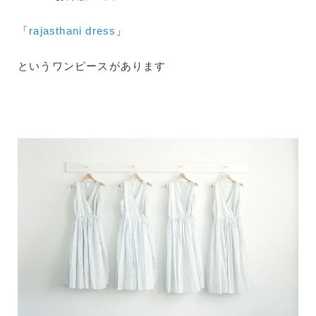
「
rajasthani dress
」
というワンピースがあります