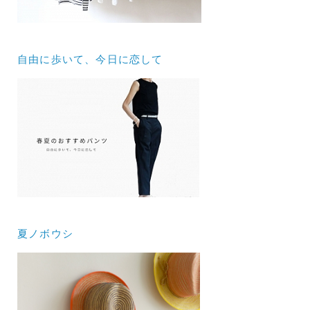
自由に歩いて、今日に恋して
夏ノボウシ