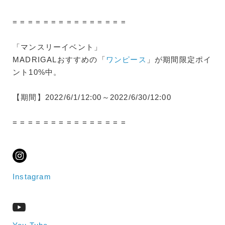
= = = = = = = = = = = = = = =
「マンスリーイベント」
MADRIGALおすすめの「
ワンピース
」が期間限定ポイ
ント10%中。
【期間】2022/6/1/12:00～2022/6/30/12:00
= = = = = = = = = = = = = = =
Instagram