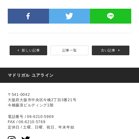
新しい記事
記事一覧
古い記事
マドリガル ユアライン
〒541-0042
大阪府大阪市中央区今橋2丁目3番21号
今橋藤浪ビルディング1階
電話番号 / 06-6210-5969
FAX / 06-6210-5769
定休日 / 土曜、日曜、祝日、年末年始