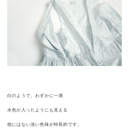
白のようで、わずかに一滴
水色が入ったようにも見える
他にはない淡い色味が特長的です。