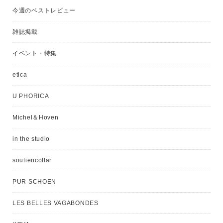
今週のベストレビュー
雑誌掲載
イベント・特集
etica
U PHORICA
Michel＆Hoven
in the studio
soutiencollar
PUR SCHOEN
LES BELLES VAGABONDES