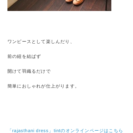
ワンピースとして楽しんだり、
前の紐を結ばず
開けて羽織るだけで
簡単におしゃれが仕上がります。
「rajasthani dress」tintのオンラインページはこちら