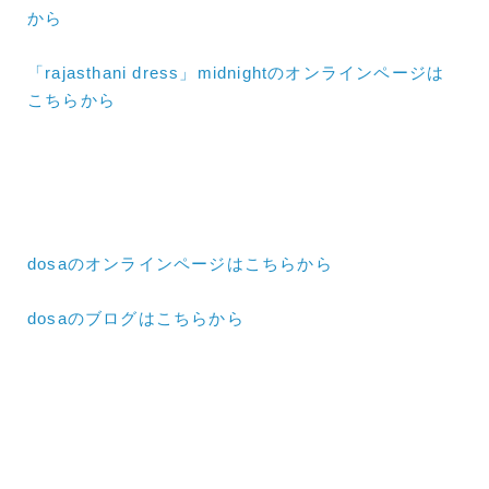
から
「rajasthani dress」midnightのオンラインページは
こちらから
dosaのオンラインページはこちらから
dosaのブログはこちらから