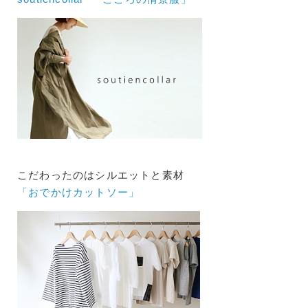
こだわったのはシルエットと素材
「おでかけカットソー」