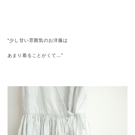
“少し甘い雰囲気のお洋服は
あまり着ることがくて…”