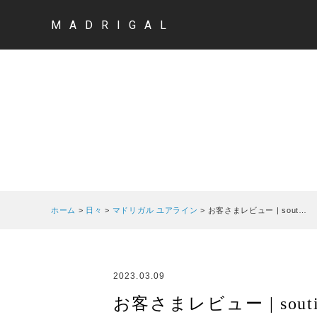
MADRIGAL
ホーム
>
日々
>
マドリガル ユアライン
>
お客さまレビュー | sout…
2023.03.09
お客さまレビュー | soutie