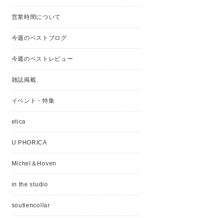
営業時間について
今週のベストブログ
今週のベストレビュー
雑誌掲載
イベント・特集
etica
U PHORICA
Michel＆Hoven
in the studio
soutiencollar