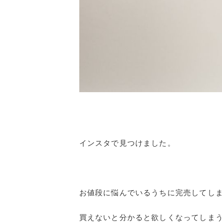
インスタで見つけました。
お値段に悩んでいるうちに完売してし
買えないと分かると欲しくなってしま