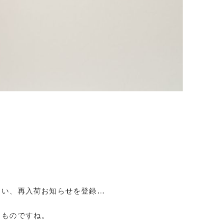
まい、再入荷お知らせを登録…
うものですね。