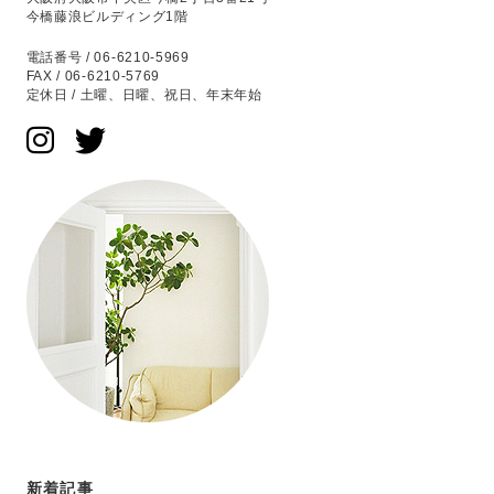
今橋藤浪ビルディング1階
電話番号 / 06-6210-5969
FAX / 06-6210-5769
定休日 / 土曜、日曜、祝日、年末年始
新着記事