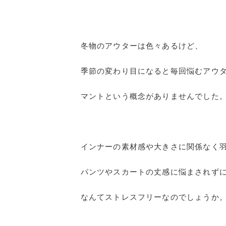
冬物のアウターは色々あるけど、
季節の変わり目になると毎回悩むアウ
マントという概念がありませんでした
インナーの素材感や大きさに関係なく
パンツやスカートの丈感に悩まされず
なんてストレスフリーなのでしょうか