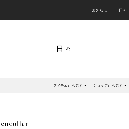
お知らせ
日々
日々
アイテムから探す
ショップから探す
ncollar