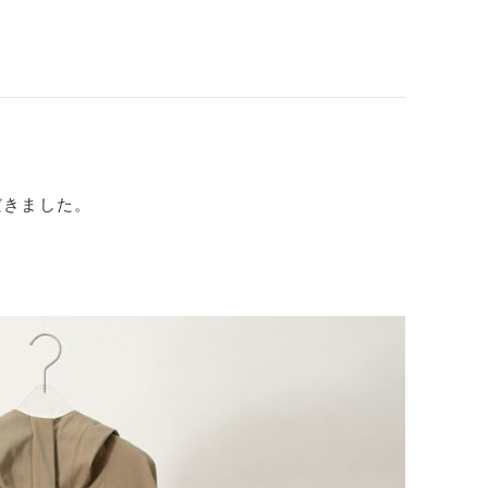
だきました。