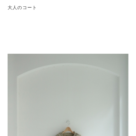
大人のコート