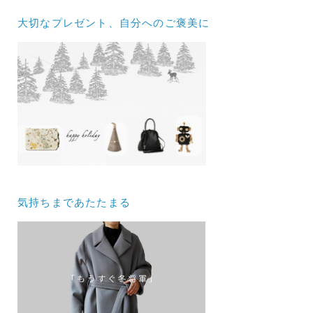
大切なプレゼント、自分へのご褒美に
気持ちまであたたまる