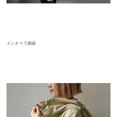
インナーで調節