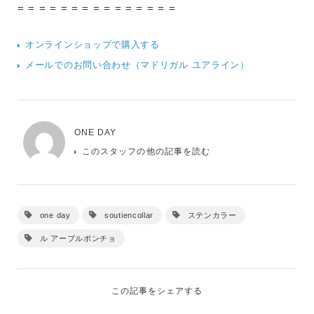
= = = = = = = = = = = = = = =
オンラインショップで購入する
メールでのお問い合わせ（マドリガル ユアライン）
ONE DAY
このスタッフの他の記事を読む
one day
soutiencollar
ステンカラー
ル アーブルポンチョ
この記事をシェアする