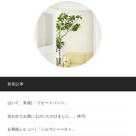
新着記事
はいて、実感│「リピートパンツ」
合わせてお買い上げいただけました。」(8/7)
お客様レビュー│「シルヴィーベスト」