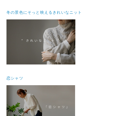
冬の景色にそっと映えるきれいなニット
恋シャツ