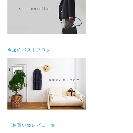
今週のベストブログ
「お買い物レビュー集」