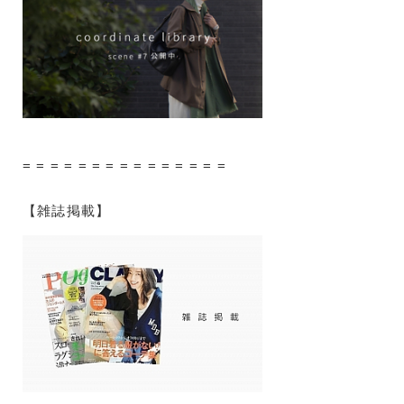
= = = = = = = = = = = = = = =
【雑誌掲載】