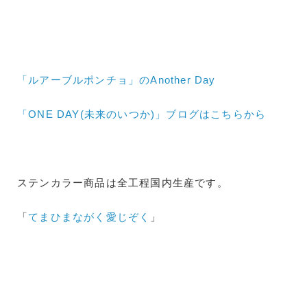
「ルアーブルポンチョ」のAnother Day
「ONE DAY(未来のいつか)」ブログはこちらから
ステンカラー商品は全工程国内生産です。
「
てまひまながく愛じぞく
」