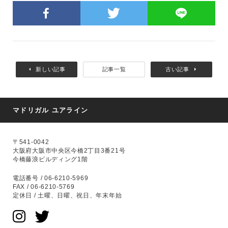
新しい記事
記事一覧
古い記事
マドリガル ユアライン
〒541-0042
大阪府大阪市中央区今橋2丁目3番21号
今橋藤浪ビルディング1階
電話番号 / 06-6210-5969
FAX / 06-6210-5769
定休日 / 土曜、日曜、祝日、年末年始