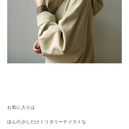
お気に入りは
ほんの少しだけミリタリーテイストな