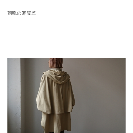
朝晩の寒暖差