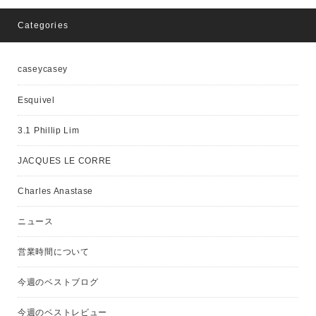
Categories
caseycasey
Esquivel
3.1 Phillip Lim
JACQUES LE CORRE
Charles Anastase
ニュース
営業時間について
今週のベストブログ
今週のベストレビュー