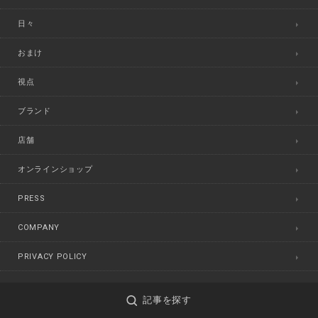
日々
おまけ
視点
ブランド
店舗
オンラインショップ
PRESS
COMPANY
PRIVACY POLICY
CONTACT
記事を探す