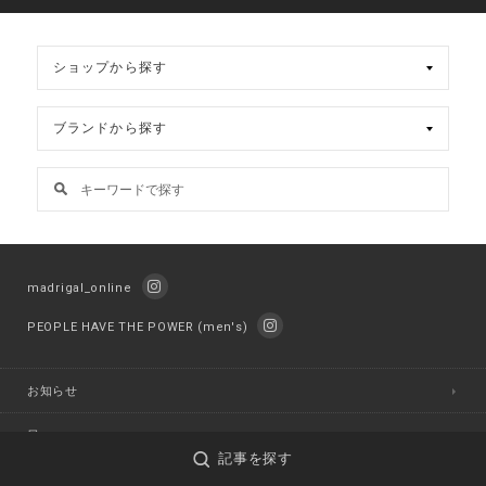
madrigal_online
PEOPLE HAVE THE POWER (men's)
お知らせ
日々
記事を探す
おまけ