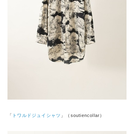
「
トワルドジュイシャツ
」（soutiencollar）