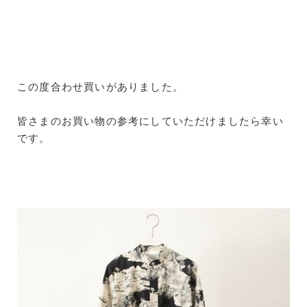
この度合わせ買いがありました。
皆さまのお買い物の参考にしていただけましたら幸い
です。