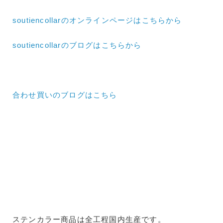
soutiencollarのオンラインページはこちらから
soutiencollarのブログはこちらから
合わせ買いのブログはこちら
ステンカラー商品は全工程国内生産です。