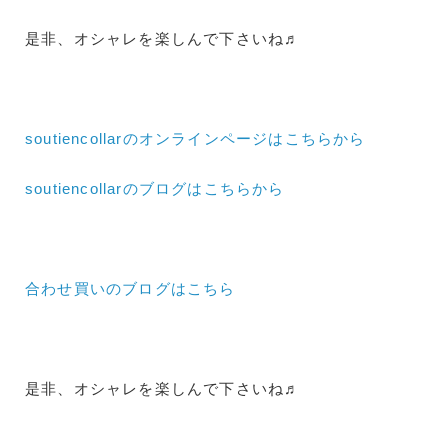
是非、オシャレを楽しんで下さいね♬
soutiencollarのオンラインページはこちらから
soutiencollarのブログはこちらから
合わせ買いのブログはこちら
是非、オシャレを楽しんで下さいね♬