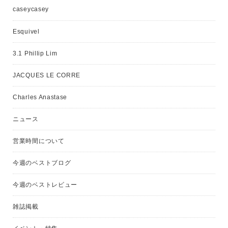
caseycasey
Esquivel
3.1 Phillip Lim
JACQUES LE CORRE
Charles Anastase
ニュース
営業時間について
今週のベストブログ
今週のベストレビュー
雑誌掲載