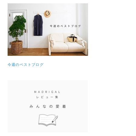
今週のベストブログ