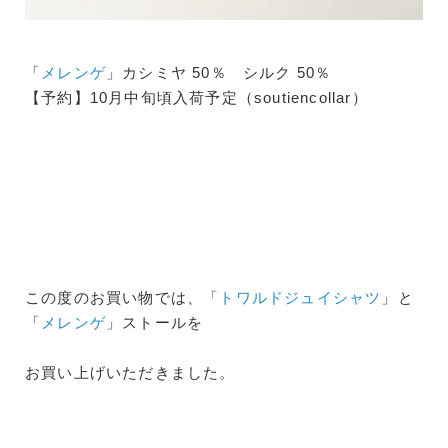
「
メレンゲ
」カシミヤ 50％ シルク 50％
【予約】10月中旬頃入荷予定（soutiencollar）
この度のお買い物では、「
トワルドジュイシャツ
」と
「
メレンゲ
」ストールを
お買い上げいただきました。