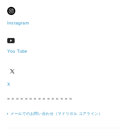
Instagram
You Tube
X
= = = = = = = = = = = = = = =
メールでのお問い合わせ（マドリガル ユアライン）