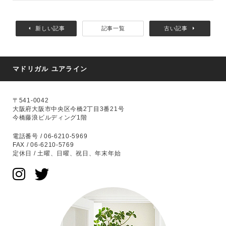
新しい記事
記事一覧
古い記事
マドリガル ユアライン
〒541-0042
大阪府大阪市中央区今橋2丁目3番21号
今橋藤浪ビルディング1階
電話番号 / 06-6210-5969
FAX / 06-6210-5769
定休日 / 土曜、日曜、祝日、年末年始