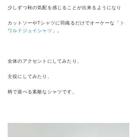
少しずつ秋の気配を感じることが出来るようになり
カットソーやTシャツに羽織るだけでオーケーな「
ト
ワルドジュイシャツ
」。
全体のアクセントにしてみたり、
主役にしてみたり、
柄で遊べる素敵なシャツです。