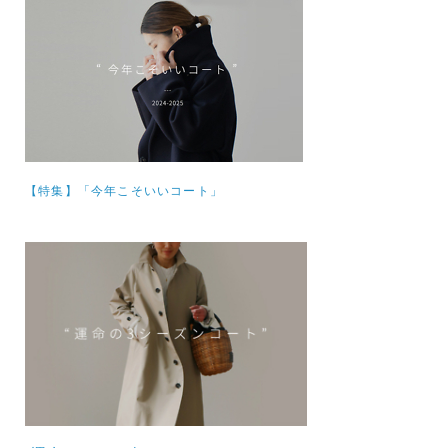
【特集】
「今年こそいいコート」