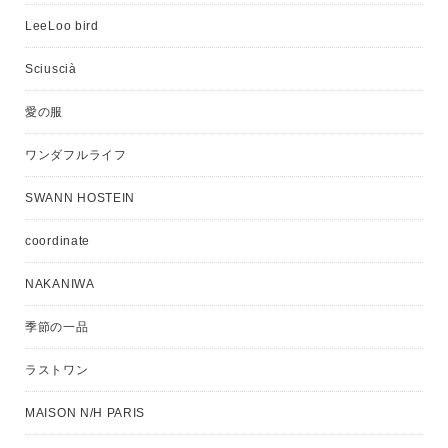
LeeLoo bird
Sciuscià
愛の服
ワンダフルライフ
SWANN HOSTEIN
coordinate
NAKANIWA
季節の一品
ラストワン
MAISON N/H PARIS