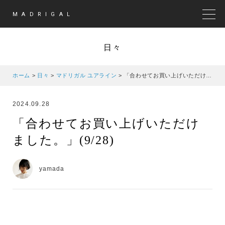
MADRIGAL
MEN
日々
ホーム
>
日々
>
マドリガル ユアライン
>
「合わせてお買い上げいただけました。」(9/28)
2024.09.28
「合わせてお買い上げいただけ
ました。」(9/28)
yamada