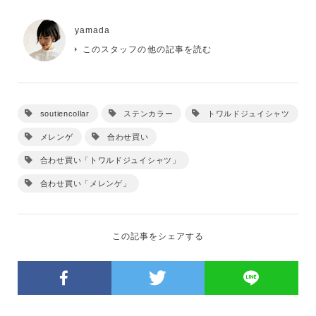
yamada
このスタッフの他の記事を読む
soutiencollar
ステンカラー
トワルドジュイシャツ
メレンゲ
合わせ買い
合わせ買い「トワルドジュイシャツ」
合わせ買い「メレンゲ」
この記事をシェアする