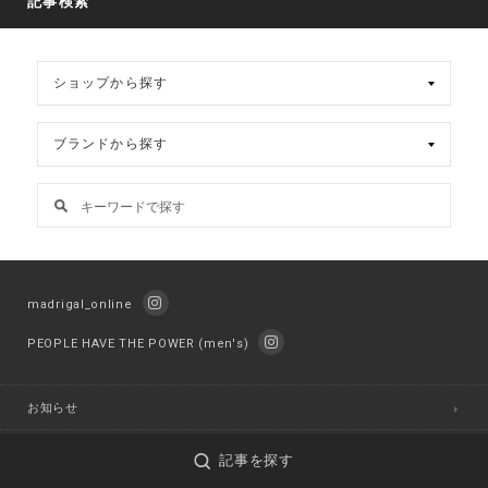
記事検索
madrigal_online
PEOPLE HAVE THE POWER (men's)
お知らせ
日々
記事を探す