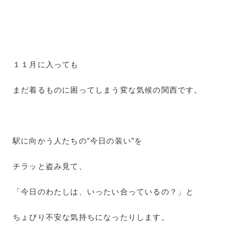
１１月に入っても
まだ着るものに困ってしまう変な気候の関西です。
駅に向かう人たちの”今日の装い”を
チラッと盗み見て、
「今日のわたしは、いったい合っているの？」と
ちょぴり不安な気持ちになったりします。