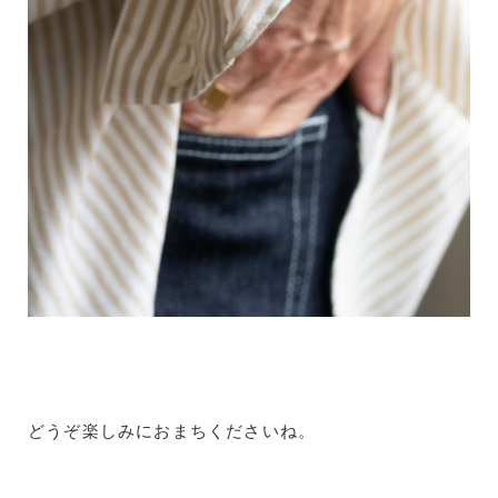
どうぞ楽しみにおまちくださいね。