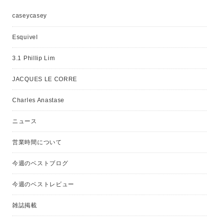
caseycasey
Esquivel
3.1 Phillip Lim
JACQUES LE CORRE
Charles Anastase
ニュース
営業時間について
今週のベストブログ
今週のベストレビュー
雑誌掲載