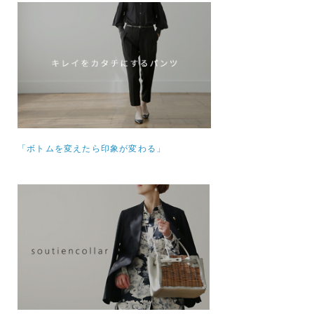
「ボトムを変えたら印象が変わる」