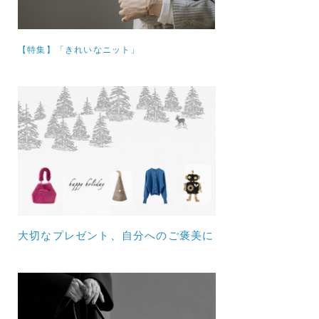
【特集】
「きれいなニット」
大切なプレゼント、自分へのご褒美に