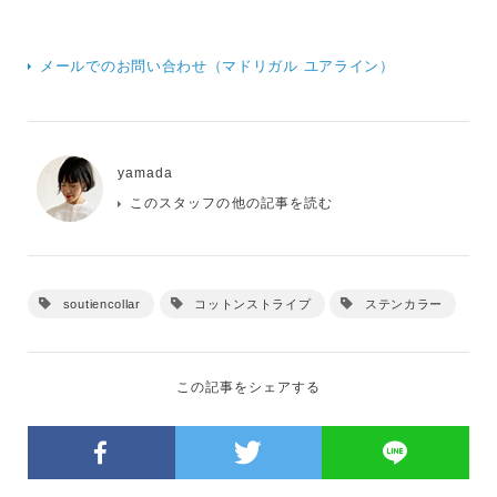
メールでのお問い合わせ（マドリガル ユアライン）
yamada
このスタッフの他の記事を読む
soutiencollar
コットンストライプ
ステンカラー
この記事をシェアする