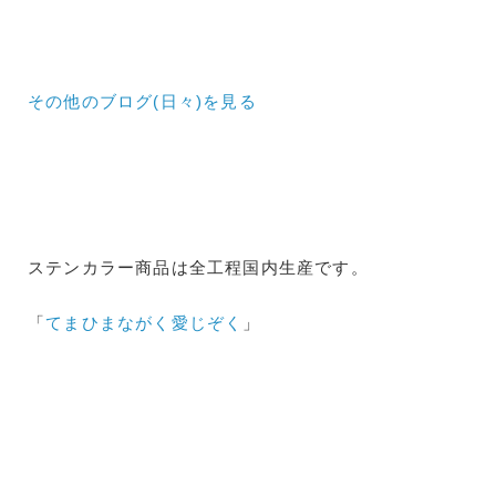
その他のブログ(日々)
を見る
ステンカラー商品は全工程国内生産です。
「
てまひまながく愛じぞく
」