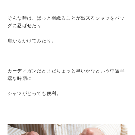
そんな時は、ぱっと羽織ることが出来るシャツをバッ
グに忍ばせたり
肩からかけてみたり。
カーディガンだとまだちょっと早いかなという中途半
端な時期に
シャツがとっても便利。