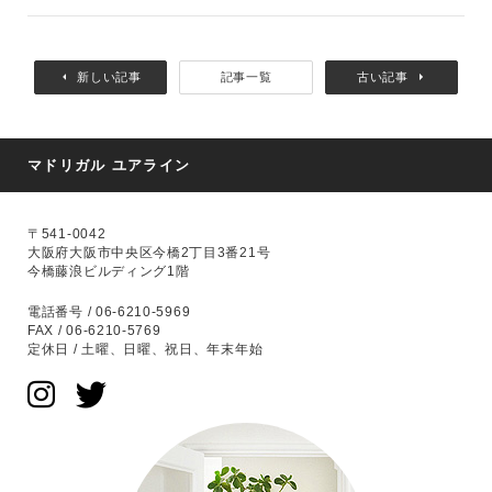
新しい記事
記事一覧
古い記事
マドリガル ユアライン
〒541-0042
大阪府大阪市中央区今橋2丁目3番21号
今橋藤浪ビルディング1階
電話番号 / 06-6210-5969
FAX / 06-6210-5769
定休日 / 土曜、日曜、祝日、年末年始