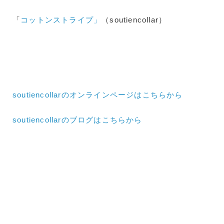
「
コットンストライプ
」
（soutiencollar）
soutiencollarのオンラインページはこちらから
soutiencollarのブログはこちらから