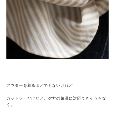
アウターを着るほどでもないけれど
カットソーだけだと、夕方の気温に対応できそうもな
く。