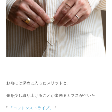
お袖には深めに入ったスリットと、
先を少し織り上げることが出来るカフスが付いた
”
「コットンストライプ」
”