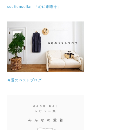
soutiencollar 「心に劇場を」
今週のベストブログ