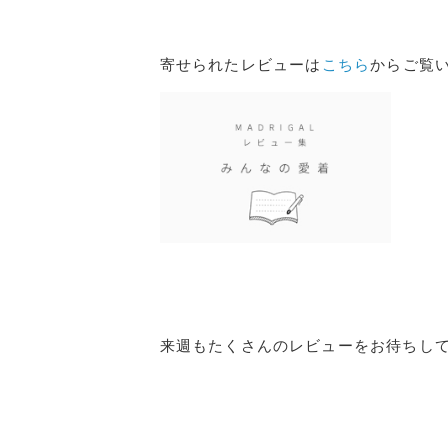
寄せられたレビューは
こちら
からご覧
来週もたくさんのレビューをお待ちし