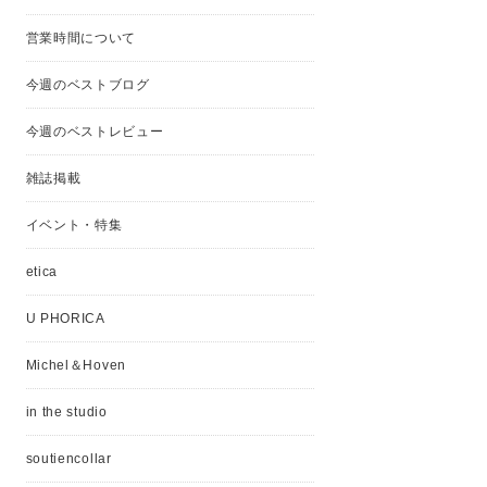
営業時間について
今週のベストブログ
今週のベストレビュー
雑誌掲載
イベント・特集
etica
U PHORICA
Michel＆Hoven
in the studio
soutiencollar