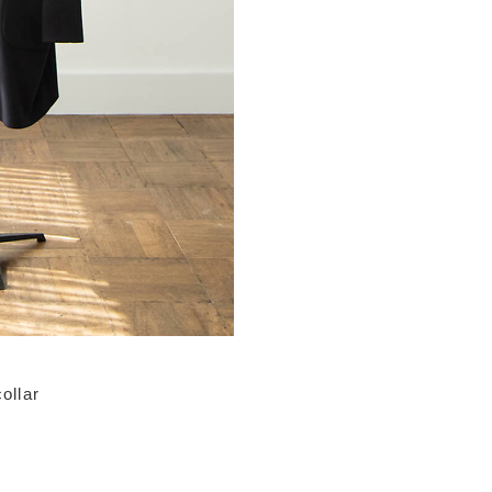
ollar