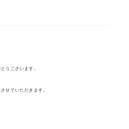
がとうございます。
表させていただきます。