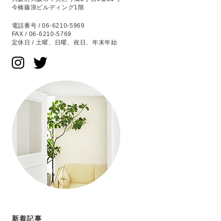
今橋藤浪ビルディング1階
電話番号 / 06-6210-5969
FAX / 06-6210-5769
定休日 / 土曜、日曜、祝日、年末年始
新着記事