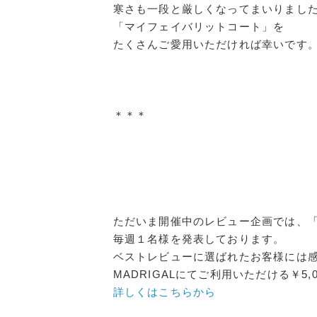
寒さも一段と厳しくなってまいりまし
「マイフェイバリットコート」を
たくさんご愛用いただければ幸いです
＊＊＊
ただいま開催中のレビュー企画では、
毎週１名様を発表しております。
ベストレビューに選ばれたお客様には
MADRIGALにてご利用いただける￥5
詳しくはこちらから