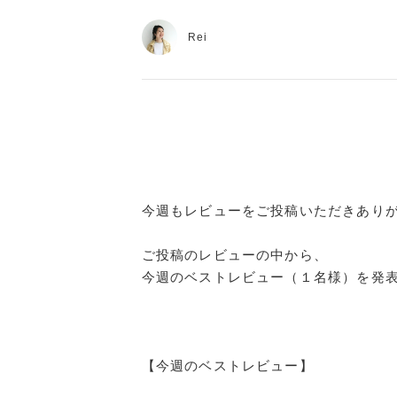
Rei
今週もレビューをご投稿いただきあり
ご投稿のレビューの中から、
今週のベストレビュー（１名様）を発
【今週のベストレビュー】