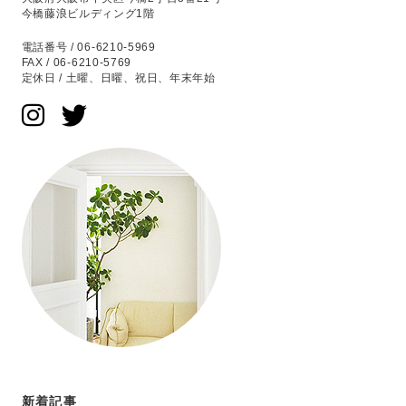
今橋藤浪ビルディング1階
電話番号 / 06-6210-5969
FAX / 06-6210-5769
定休日 / 土曜、日曜、祝日、年末年始
新着記事