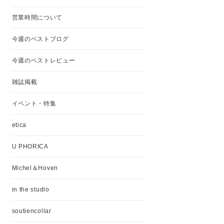
営業時間について
今週のベストブログ
今週のベストレビュー
雑誌掲載
イベント・特集
etica
U PHORICA
Michel＆Hoven
in the studio
soutiencollar