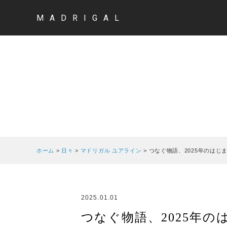
MADRIGAL
ホーム
>
日々
>
マドリガル ユアライン
>
つなぐ物語、2025年のはじ
2025.01.01
つなぐ物語、2025年の