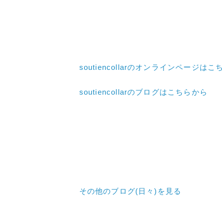
soutiencollarのオンラインページは
soutiencollarのブログはこちらから
その他のブログ(日々)
を見る