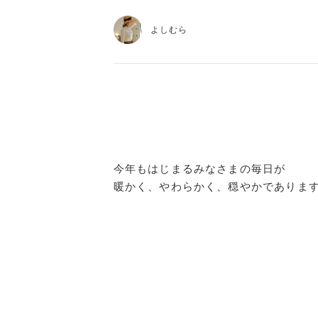
よしむら
今年もはじまるみなさまの毎日が
暖かく、やわらかく、穏やかでありま