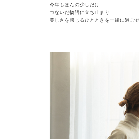
今年もほんの少しだけ
つないだ物語に立ち止まり
美しさを感じるひとときを一緒に過ご