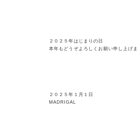
２０２５年はじまりの日
本年もどうぞよろしくお願い申し上げ
２０２５年１月１日
MADRIGAL