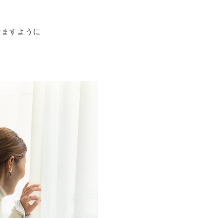
せますように