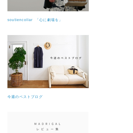
soutiencollar 「心に劇場を」
今週のベストブログ