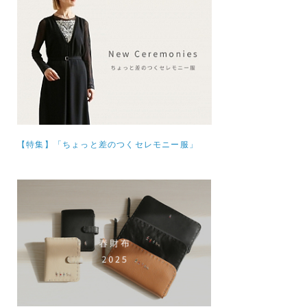
【特集】
「ちょっと差のつくセレモニー服」