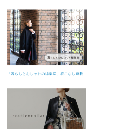
「暮らしとおしゃれの編集室」着こなし連載