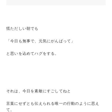
慌ただしい朝でも
「今日も無事で、元気にがんばって」
と思いを込めてハグをする。
それは、今日を素敵にすごしてねと
言葉にせずとも伝えられる唯一の行動のように思え
て。