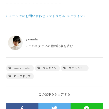
= = = = = = = = = = = = = = =
メールでのお問い合わせ（マドリガル ユアライン）
yamada
このスタッフの他の記事を読む
soutiencollar
ジャスミン
ステンカラー
ローブドリブ
この記事をシェアする