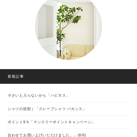
新着記事
小さいと入らないから「ハピネス」
シャツの役割｜「クレープシャツ バカンス」
ポイント9％「マンスリーポイントキャンペーン」
合わせてお買い上げいただけました。」(8/6)