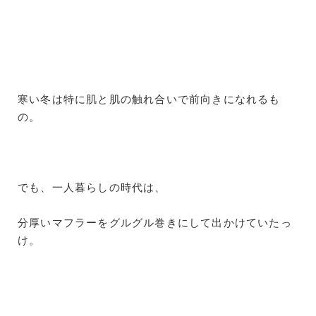
寒い冬は特に肌と肌の触れ合いで前向きになれるも
の。
でも、一人暮らしの時代は、
分厚いマフラーをグルグル巻きにして出かけていたっ
け。