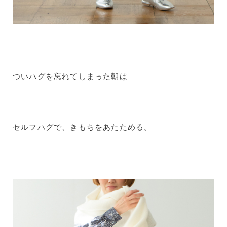
ついハグを忘れてしまった朝は
セルフハグで、きもちをあたためる。