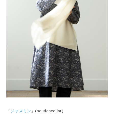
「
ジャスミン
」(soutiencollar）