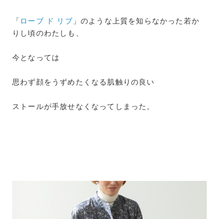
「
ローブ ド リブ
」のような上質を知らなかった若か
りし頃のわたしも、
今となっては
思わず顔をうずめたくなる肌触りの良い
ストールが手放せなくなってしまった。