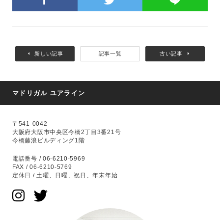
新しい記事
記事一覧
古い記事
マドリガル ユアライン
〒541-0042
大阪府大阪市中央区今橋2丁目3番21号
今橋藤浪ビルディング1階
電話番号 / 06-6210-5969
FAX / 06-6210-5769
定休日 / 土曜、日曜、祝日、年末年始