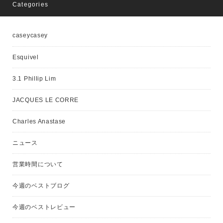
Categories
caseycasey
Esquivel
3.1 Phillip Lim
JACQUES LE CORRE
Charles Anastase
ニュース
営業時間について
今週のベストブログ
今週のベストレビュー