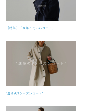
【特集】
「今年こそいいコート」
“運命の3シーズンコート”