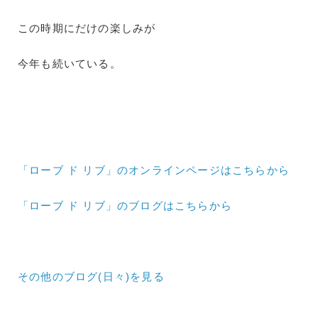
この時期にだけの楽しみが
今年も続いている。
「ローブ ド リブ」のオンラインページはこちらから
「ローブ ド リブ」のブログはこちらから
その他のブログ(日々)
を見る