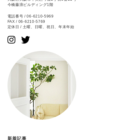
今橋藤浪ビルディング1階
電話番号 / 06-6210-5969
FAX / 06-6210-5769
定休日 / 土曜、日曜、祝日、年末年始
新着記事