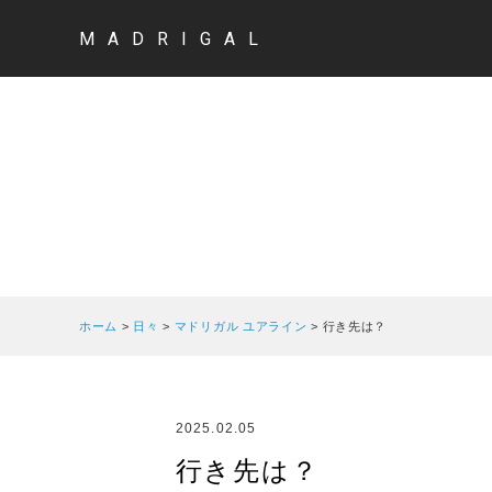
MADRIGAL
ホーム
>
日々
>
マドリガル ユアライン
>
行き先は？
2025.02.05
行き先は？