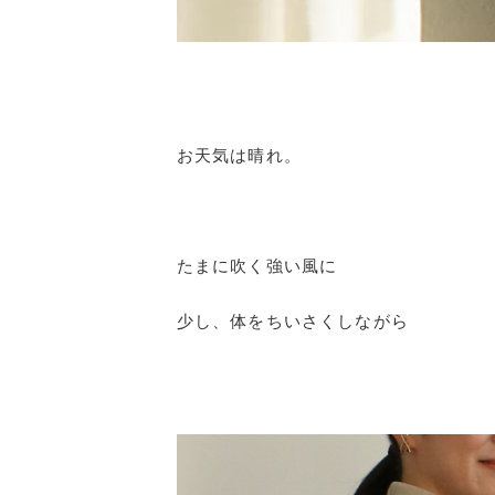
お天気は晴れ。
たまに吹く強い風に
少し、体をちいさくしながら