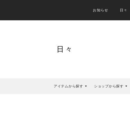
お知らせ
日々
日々
アイテムから探す
ショップから探す