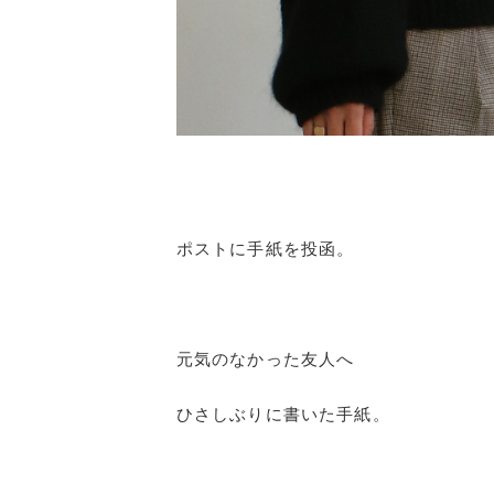
ポストに手紙を投函。
元気のなかった友人へ
ひさしぶりに書いた手紙。