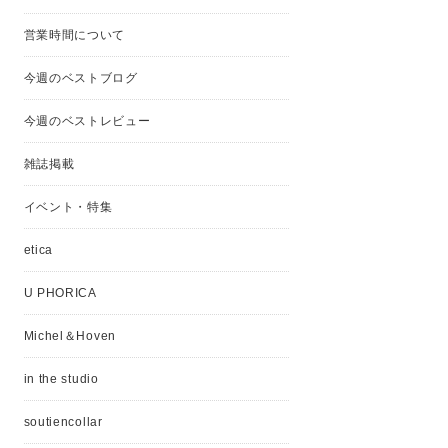
営業時間について
今週のベストブログ
今週のベストレビュー
雑誌掲載
イベント・特集
etica
U PHORICA
Michel＆Hoven
in the studio
soutiencollar