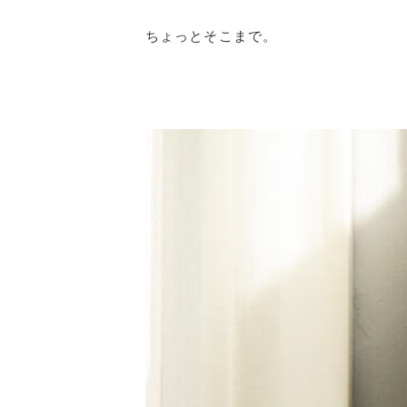
ちょっとそこまで。