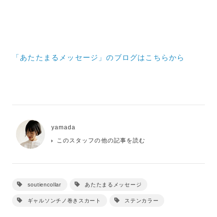
「あたたまるメッセージ」のブログはこちらから
yamada
このスタッフの他の記事を読む
soutiencollar
あたたまるメッセージ
ギャルソンチノ巻きスカート
ステンカラー