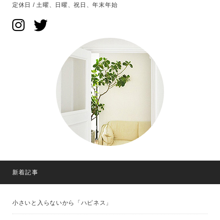
定休日 / 土曜、日曜、祝日、年末年始
新着記事
小さいと入らないから「ハピネス」