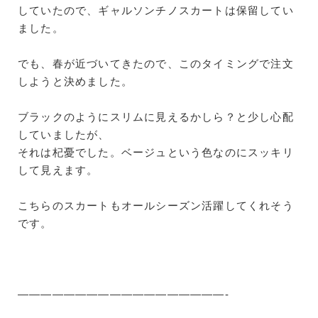
していたので、ギャルソンチノスカートは保留してい
ました。
でも、春が近づいてきたので、このタイミングで注文
しようと決めました。
ブラックのようにスリムに見えるかしら？と少し心配
していましたが、
それは杞憂でした。ベージュという色なのにスッキリ
して見えます。
こちらのスカートもオールシーズン活躍してくれそう
です。
——————————————————-