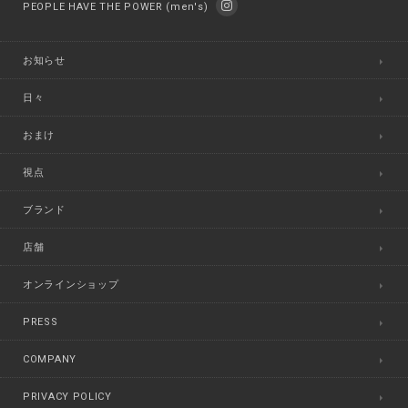
PEOPLE HAVE THE POWER (men's)
お知らせ
日々
おまけ
視点
ブランド
店舗
オンラインショップ
PRESS
COMPANY
PRIVACY POLICY