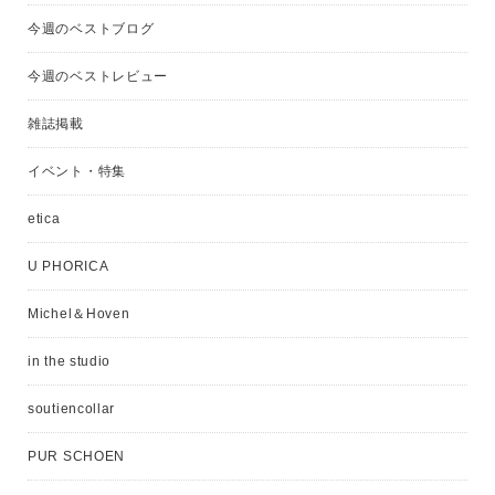
今週のベストブログ
今週のベストレビュー
雑誌掲載
イベント・特集
etica
U PHORICA
Michel＆Hoven
in the studio
soutiencollar
PUR SCHOEN