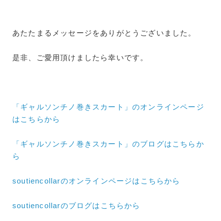
あたたまるメッセージをありがとうございました。
是非、ご愛用頂けましたら幸いです。
「ギャルソンチノ巻きスカート」のオンラインページ
はこちらから
「ギャルソンチノ巻きスカート」のブログはこちらか
ら
soutiencollarのオンラインページはこちらから
soutiencollarのブログはこちらから