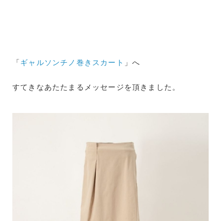
「
ギャルソンチノ巻きスカート
」へ
すてきなあたたまるメッセージを頂きました。