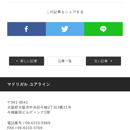
この記事をシェアする
新しい記事
記事一覧
古い記事
マドリガル ユアライン
〒541-0042
大阪府大阪市中央区今橋2丁目3番21号
今橋藤浪ビルディング1階
電話番号 / 06-6210-5969
FAX / 06-6210-5769