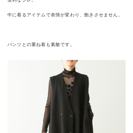
中に着るアイテムで表情が変わり、飽きさせません。
パンツとの重ね着も素敵です。