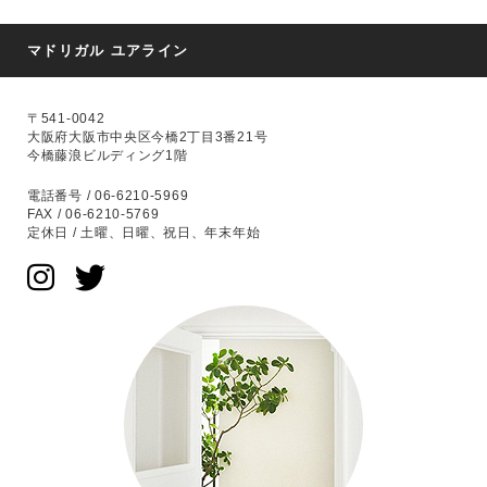
マドリガル ユアライン
〒541-0042
大阪府大阪市中央区今橋2丁目3番21号
今橋藤浪ビルディング1階
電話番号 / 06-6210-5969
FAX / 06-6210-5769
定休日 / 土曜、日曜、祝日、年末年始