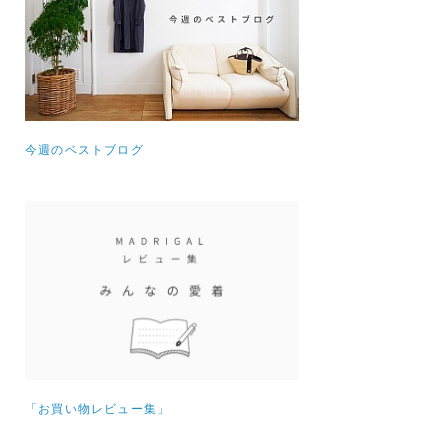
今週のベストブログ
「お買い物レビュー集」