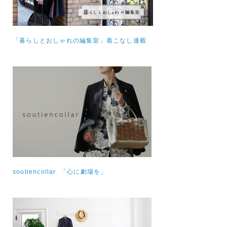
「暮らしとおしゃれの編集室」着こなし連載
soutiencollar 「心に劇場を」