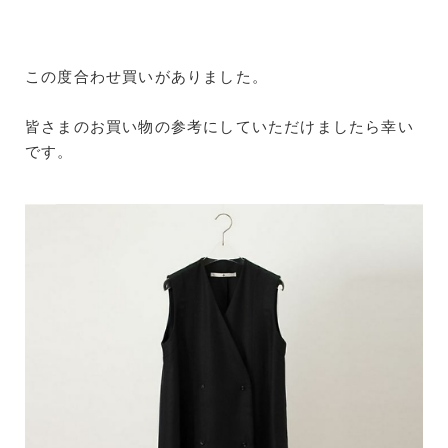
この度合わせ買いがありました。
皆さまのお買い物の参考にしていただけましたら幸い
です。