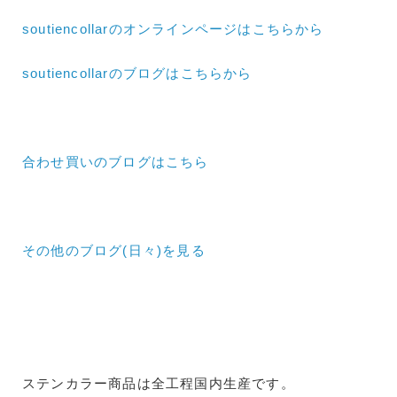
soutiencollarのオンラインページはこちらから
soutiencollarのブログはこちらから
合わせ買いのブログはこちら
その他のブログ(日々)
を見る
ステンカラー商品は全工程国内生産です。