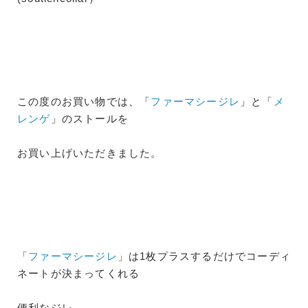
この度のお買い物では、「
ファーマシージレ
」と「
メ
レンゲ
」のストールを
お買い上げいただきました。
「
ファーマシージレ
」は1枚プラスするだけでコーディ
ネートが決まってくれる
便利なジレ。