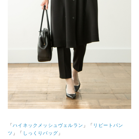
「
ハイネックメッシュヴェルラン
」「
リピートパン
ツ
」「
しっくりバッグ
」