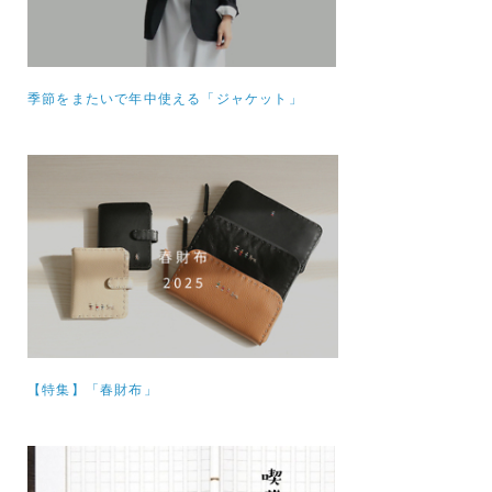
季節をまたいで年中使える「ジャケット」
【特集】
「春財布」