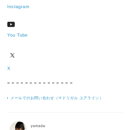
Instagram
You Tube
X
= = = = = = = = = = = = = = =
メールでのお問い合わせ（マドリガル ユアライン）
yamada