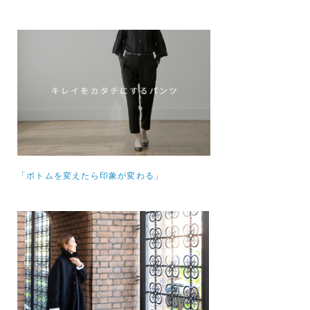
「ボトムを変えたら印象が変わる」