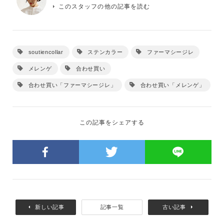
このスタッフの他の記事を読む
soutiencollar
ステンカラー
ファーマシージレ
メレンゲ
合わせ買い
合わせ買い「ファーマシージレ」
合わせ買い「メレンゲ」
この記事をシェアする
新しい記事
記事一覧
古い記事