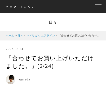
MADRIGAL
MEN
日々
ホーム
>
日々
>
マドリガル ユアライン
>
「合わせてお買い上げいただけました。」(2/24)
2025.02.24
「合わせてお買い上げいただけ
ました。」(2/24)
yamada