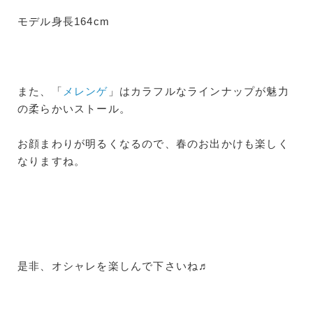
モデル身長164cm
また、「
メレンゲ
」はカラフルなラインナップが魅力
の柔らかいストール。
お顔まわりが明るくなるので、春のお出かけも楽しく
なりますね。
是非、オシャレを楽しんで下さいね♬