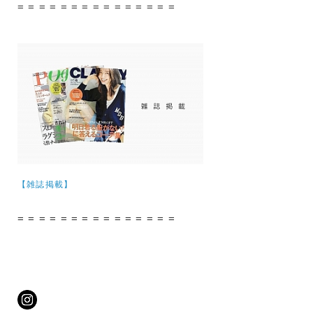
= = = = = = = = = = = = = = =
【雑誌掲載】
= = = = = = = = = = = = = = =