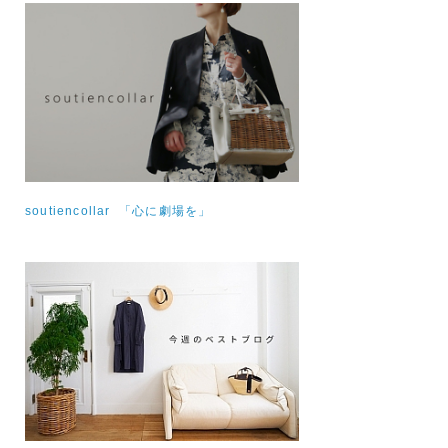
soutiencollar 「心に劇場を」