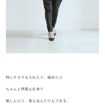
時にチカラを入れたり、緩めたり
ちゃんと呼吸も出来て
愉しんだり、落ち込んだりもできる。