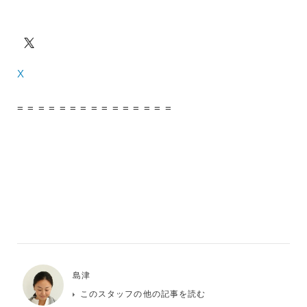
X
= = = = = = = = = = = = = = =
島津
このスタッフの他の記事を読む