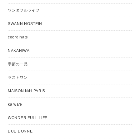
ワンダフルライフ
SWANN HOSTEIN
coordinate
NAKANIWA
季節の一品
ラストワン
MAISON N/H PARIS
ka wa'e
WONDER FULL LIFE
DUE DONNE