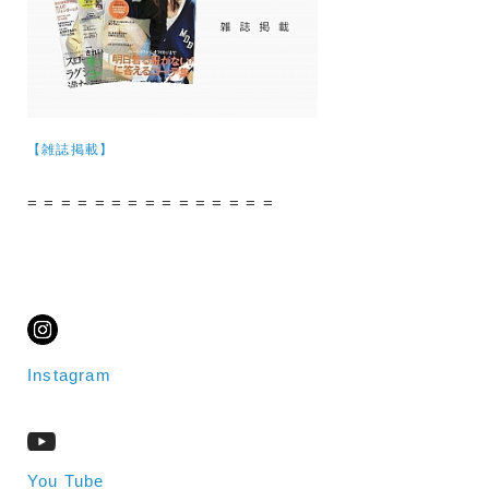
【雑誌掲載】
= = = = = = = = = = = = = = =
Instagram
You Tube