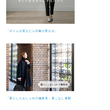
「ボトムを変えたら印象が変わる」
「暮らしとおしゃれの編集室」着こなし連載