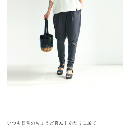
いつも日常のちょうど真ん中あたりに居て