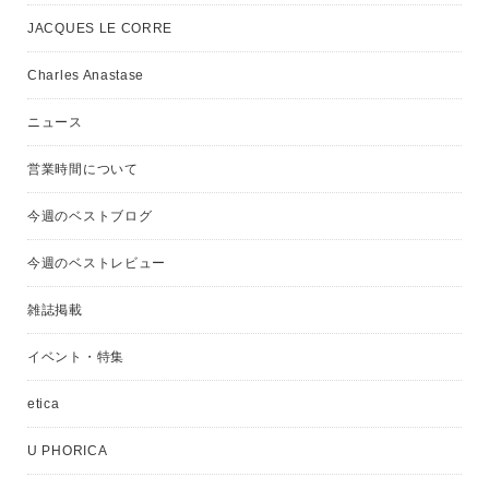
JACQUES LE CORRE
Charles Anastase
ニュース
営業時間について
今週のベストブログ
今週のベストレビュー
雑誌掲載
イベント・特集
etica
U PHORICA