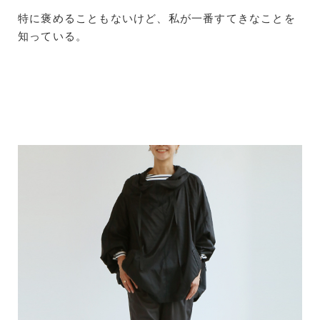
特に褒めることもないけど、私が一番すてきなことを
知っている。