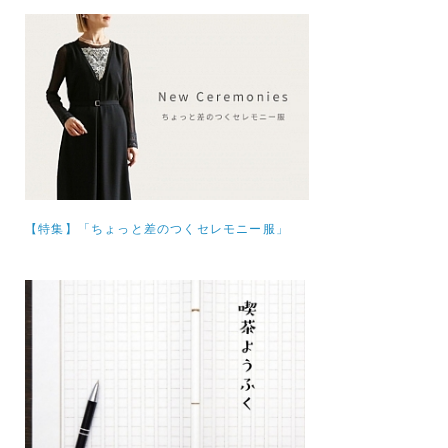
【特集】
「ちょっと差のつくセレモニー服」