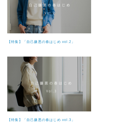
【特集】
「自己嫌悪の春はじめ vol.2」
【特集】
「自己嫌悪の春はじめ vol.3」