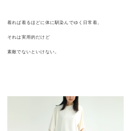
着れば着るほどに体に馴染んでゆく日常着。
それは実用的だけど
素敵でないといけない。