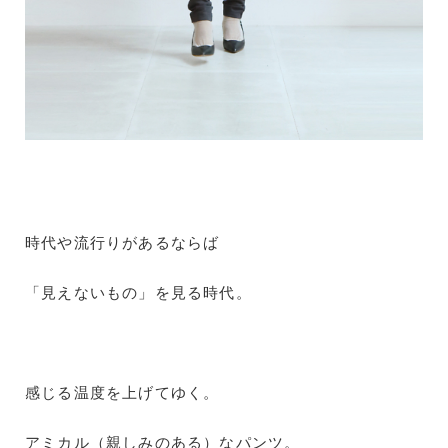
時代や流行りがあるならば
「見えないもの」を見る時代。
感じる温度を上げてゆく。
アミカル（親しみのある）なパンツ。