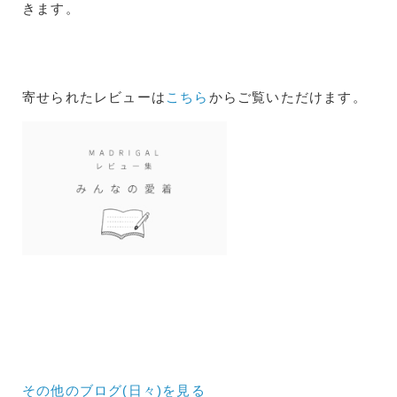
きます。
寄せられたレビューは
こちら
からご覧いただけます。
その他のブログ(日々)
を見る