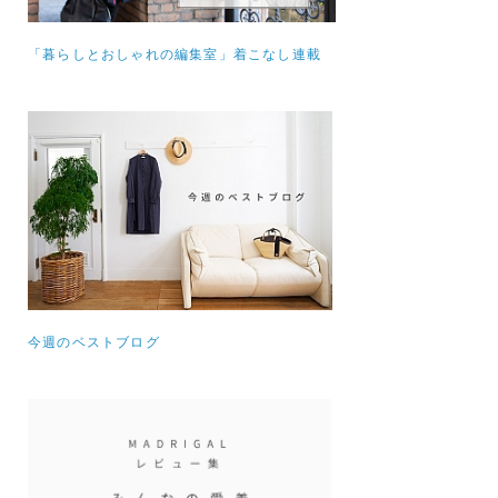
「暮らしとおしゃれの編集室」着こなし連載
今週のベストブログ