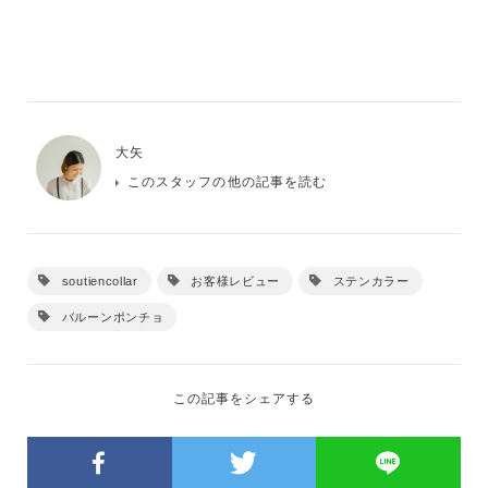
大矢
このスタッフの他の記事を読む
soutiencollar
お客様レビュー
ステンカラー
バルーンポンチョ
この記事をシェアする