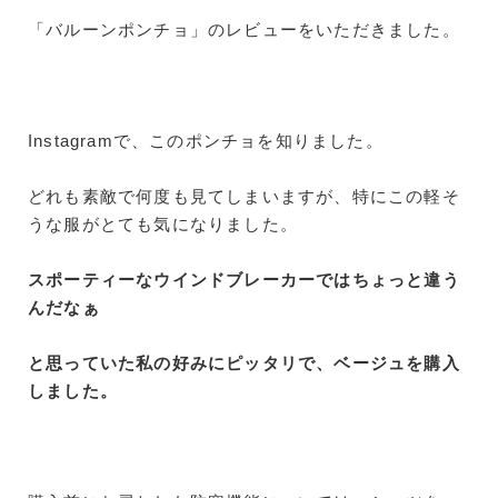
「バルーンポンチョ」のレビューをいただきました。
Instagramで、このポンチョを知りました。
どれも素敵で何度も見てしまいますが、特にこの軽そ
うな服がとても気になりました。
スポーティーなウインドブレーカーではちょっと違う
んだなぁ
と思っていた私の好みにピッタリで、ベージュを購入
しました。