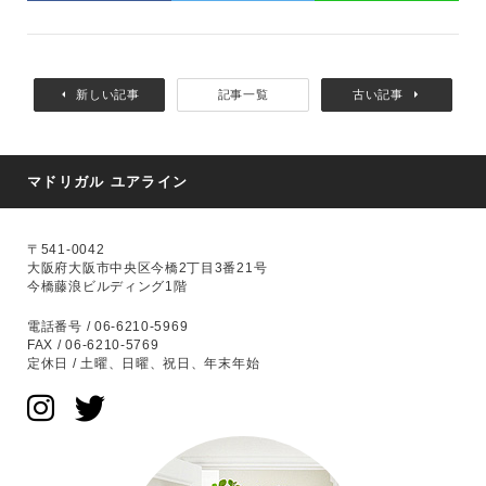
新しい記事
記事一覧
古い記事
マドリガル ユアライン
〒541-0042
大阪府大阪市中央区今橋2丁目3番21号
今橋藤浪ビルディング1階
電話番号 / 06-6210-5969
FAX / 06-6210-5769
定休日 / 土曜、日曜、祝日、年末年始