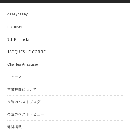
caseycasey
Esquivel
3.1 Phillip Lim
JACQUES LE CORRE
Charles Anastase
ニュース
営業時間について
今週のベストブログ
今週のベストレビュー
雑誌掲載