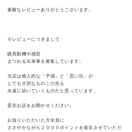
素敵なレビューありがとうございます。
※レビューにつきまして
購買動機や感想
まつわる出来事を募集しています。
当店は個人的な「予感」と「思い出」が
とても大切なものこの先も
永遠に続いていくものだと思っています。
是非お話をお聞かせください。
お送りいただいた方全員に
ささやかながら２０００ポイントを進呈させていただ