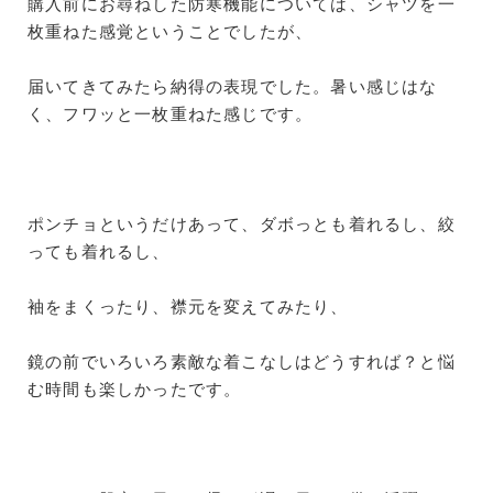
購入前にお尋ねした防寒機能については、シャツを一
枚重ねた感覚ということでしたが、
届いてきてみたら納得の表現でした。暑い感じはな
く、フワッと一枚重ねた感じです。
ポンチョというだけあって、ダボっとも着れるし、絞
っても着れるし、
袖をまくったり、襟元を変えてみたり、
鏡の前でいろいろ素敵な着こなしはどうすれば？と悩
む時間も楽しかったです。