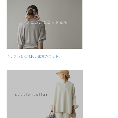
「サラっと心地良い素材のニット」