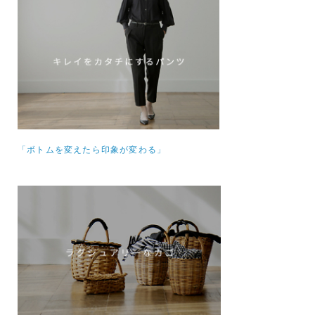
「ボトムを変えたら印象が変わる」