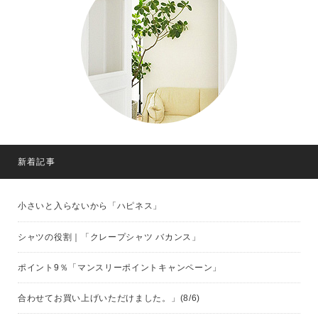
新着記事
小さいと入らないから「ハピネス」
シャツの役割｜「クレープシャツ バカンス」
ポイント9％「マンスリーポイントキャンペーン」
合わせてお買い上げいただけました。」(8/6)