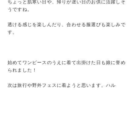
ちょっと肌寒い日や、帰りが遅い日のお供に活躍しそ
うですね。
透ける感じを楽しんだり、合わせる服選びも楽しみで
す。
始めてワンピースのうえに着て出掛けた日も娘に誉め
られました！
次は旅行や野外フェスに着ようと思います。ハル