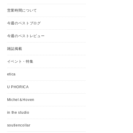
営業時間について
今週のベストブログ
今週のベストレビュー
雑誌掲載
イベント・特集
etica
U PHORICA
Michel＆Hoven
in the studio
soutiencollar