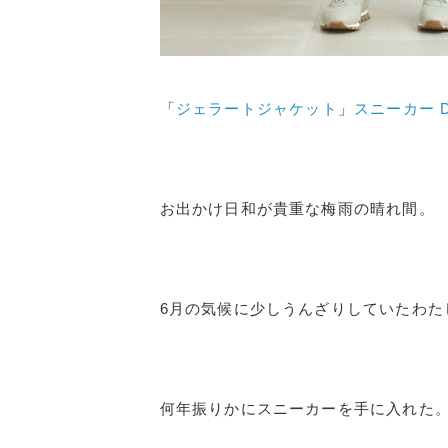
「
ジェラートジャケット
」
スニーカー D
お出かけ日和が貴重な梅雨の晴れ間。
6月の気候に少しうんざりしていたわた
何年振りかにスニーカーを手に入れた