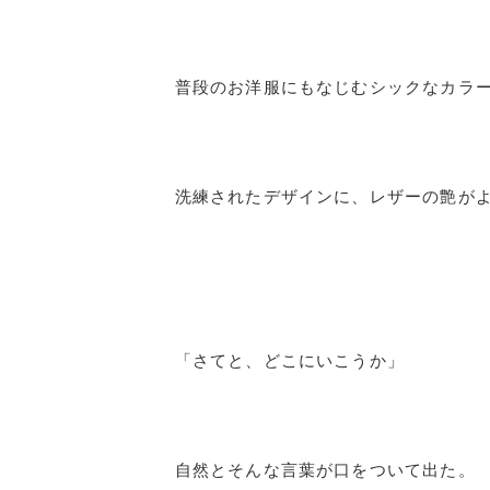
普段のお洋服にもなじむシックなカラ
洗練されたデザインに、レザーの艶が
「さてと、どこにいこうか」
自然とそんな言葉が口をついて出た。