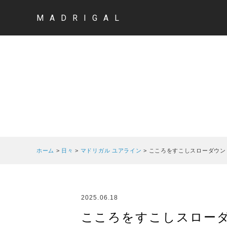
MADRIGAL
ホーム
>
日々
>
マドリガル ユアライン
>
こころをすこしスローダウン
2025.06.18
こころをすこしスローダウ