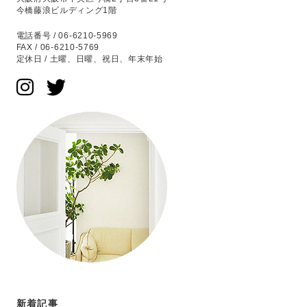
今橋藤浪ビルディング1階
電話番号 / 06-6210-5969
FAX / 06-6210-5769
定休日 / 土曜、日曜、祝日、年末年始
新着記事