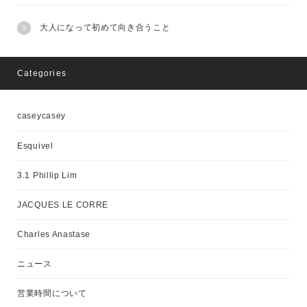
大人になって初めて向き合うこと
Categories
caseycasey
Esquivel
3.1 Phillip Lim
JACQUES LE CORRE
Charles Anastase
ニュース
営業時間について