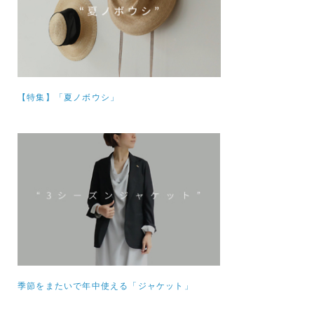
【特集】
「夏ノボウシ」
季節をまたいで年中使える「ジャケット」