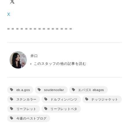
X
= = = = = = = = = = = = = = =
井口
このスタッフの他の記事を読む
eb.a.gos
soutiencollar
エバゴス ebagos
ステンカラー
ドルフィンパンツ
ナッツジャケット
リーフレット
リーフレットペタ
今週のベストブログ