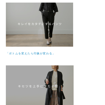
「ボトムを変えたら印象が変わる」