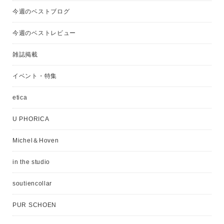
今週のベストブログ
今週のベストレビュー
雑誌掲載
イベント・特集
etica
U PHORICA
Michel＆Hoven
in the studio
soutiencollar
PUR SCHOEN