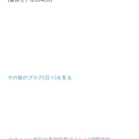
その他のブログ(日々)
を見る