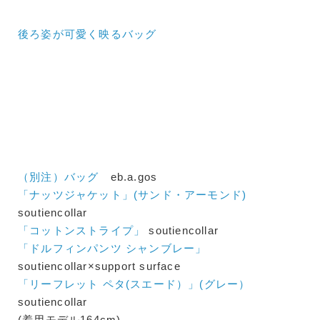
後ろ姿が可愛く映るバッグ
（別注）バッグ
eb.a.gos
「ナッツジャケット」(サンド・アーモンド)
soutiencollar
「コットンストライプ」
soutiencollar
「ドルフィンパンツ シャンブレー」
soutiencollar×support surface
「リーフレット ペタ(スエード）」(グレー）
soutiencollar
(着用モデル164cm)