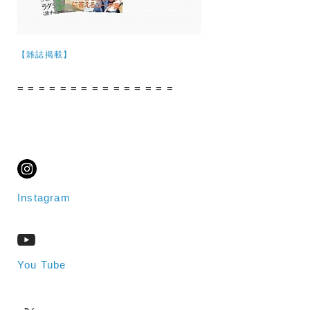
【雑誌掲載】
= = = = = = = = = = = = = = =
Instagram
You Tube