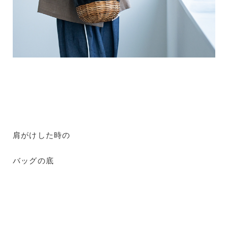
肩がけした時の
バッグの底