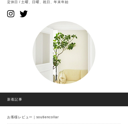
定休日 / 土曜、日曜、祝日、年末年始
新着記事
お客様レビュー｜soutiencollar