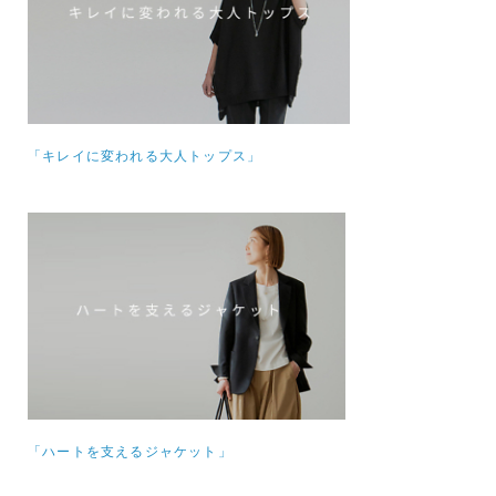
「キレイに変われる大人トップス」
「ハートを支えるジャケット」