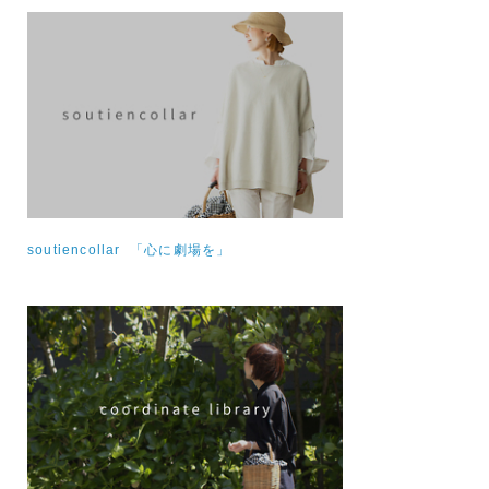
soutiencollar 「心に劇場を」