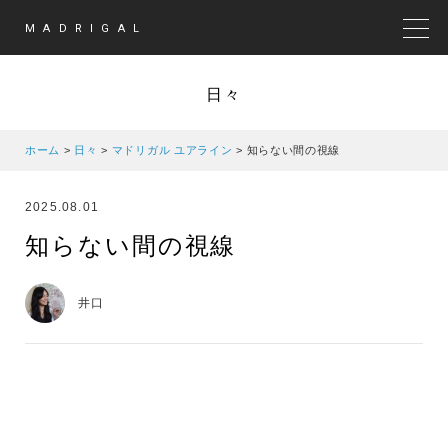
MADRIGAL
MEN
日々
ホーム
>
日々
>
マドリガル ユアライン
>
知らない間の視線
2025.08.01
知らない間の視線
井口