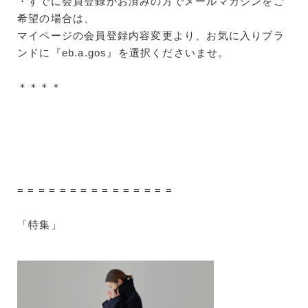
・すでに会員登録がお済みの方でメールマガジンをご
希望の場合は、
マイページの会員登録内容変更より、お気に入りブラ
ンドに『eb.a.gos』を選択くださいませ。
＊＊＊＊
= = = = = = = = = = = = = = =
「特集」