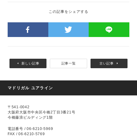
この記事をシェアする
新しい記事
記事一覧
古い記事
マドリガル ユアライン
〒541-0042
大阪府大阪市中央区今橋2丁目3番21号
今橋藤浪ビルディング1階
電話番号 / 06-6210-5969
FAX / 06-6210-5769