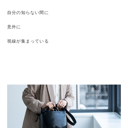
自分の知らない間に
意外に
視線が集まっている