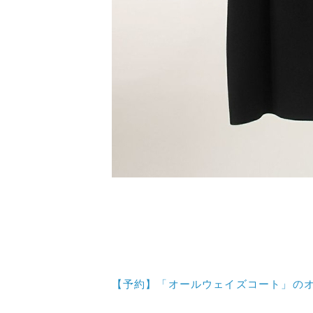
【予約】「オールウェイズコート」の