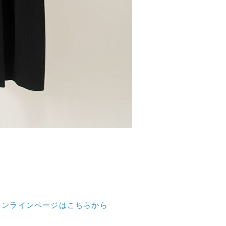
オンラインページはこちらから