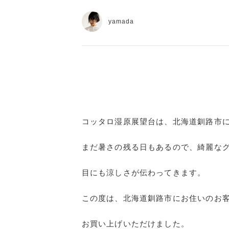
yamada
コッタロ湿原展望台は、北海道釧路市
まだ暑さの残る日もあるので、綺麗な
目にも涼しさが伝わってきます。
この度は、北海道釧路市にお住いのお
お買い上げいただけました。