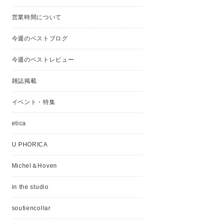
営業時間について
今週のベストブログ
今週のベストレビュー
雑誌掲載
イベント・特集
etica
U PHORICA
Michel＆Hoven
in the studio
soutiencollar