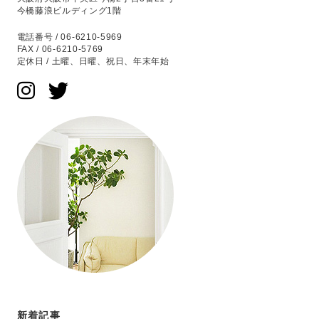
今橋藤浪ビルディング1階
電話番号 / 06-6210-5969
FAX / 06-6210-5769
定休日 / 土曜、日曜、祝日、年末年始
新着記事