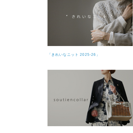
「きれいなニット 2025-26」