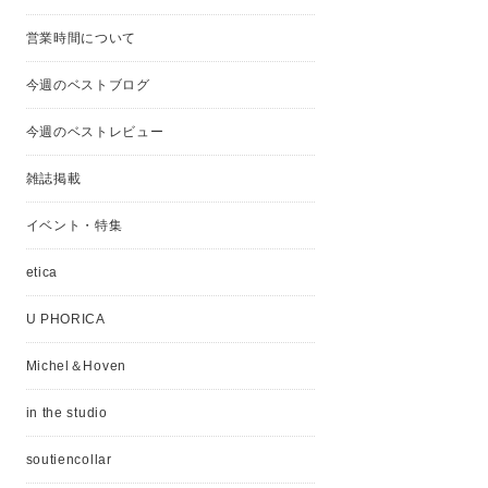
営業時間について
今週のベストブログ
今週のベストレビュー
雑誌掲載
イベント・特集
etica
U PHORICA
Michel＆Hoven
in the studio
soutiencollar