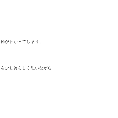
季節がわかってしまう。
力を少し誇らしく思いながら