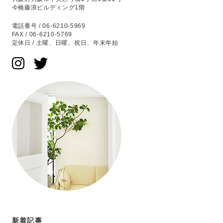
今橋藤浪ビルディング1階
電話番号 / 06-6210-5969
FAX / 06-6210-5769
定休日 / 土曜、日曜、祝日、年末年始
新着記事