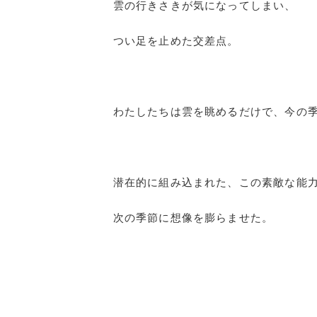
雲の行きさきが気になってしまい、
つい足を止めた交差点。
わたしたちは雲を眺めるだけで、今の
潜在的に組み込まれた、この素敵な能
次の季節に想像を膨らませた。