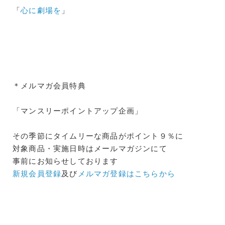
「
心に劇場を
」
＊メルマガ会員特典
「マンスリーポイントアップ企画」
その季節にタイムリーな商品がポイント９％に
対象商品・実施日時はメールマガジンにて
事前にお知らせしております
新規会員登録
及び
メルマガ登録はこちらから