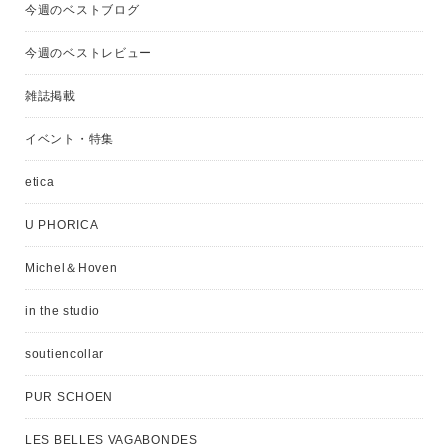
今週のベストブログ
今週のベストレビュー
雑誌掲載
イベント・特集
etica
U PHORICA
Michel＆Hoven
in the studio
soutiencollar
PUR SCHOEN
LES BELLES VAGABONDES