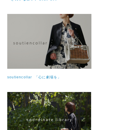
soutiencollar 「心に劇場を」