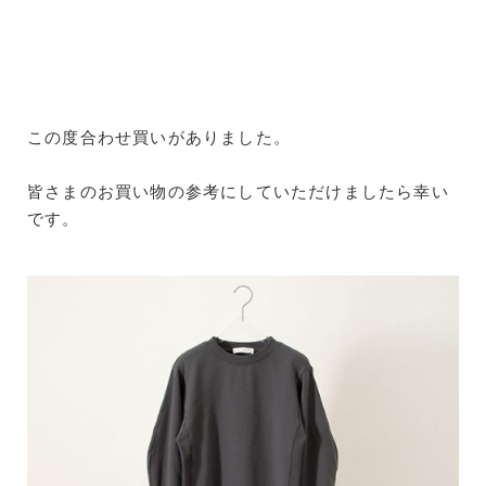
この度合わせ買いがありました。
皆さまのお買い物の参考にしていただけましたら幸い
です。