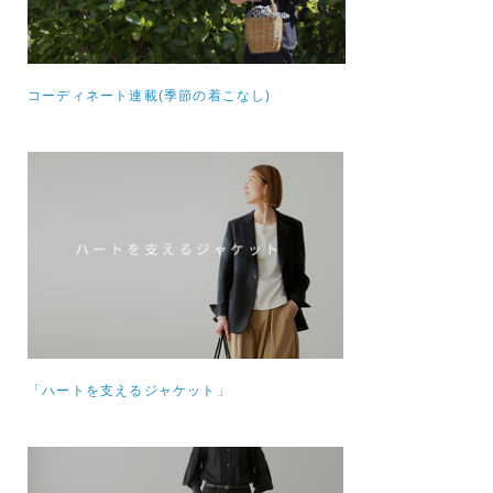
コーディネート連載(季節の着こなし)
「ハートを支えるジャケット」