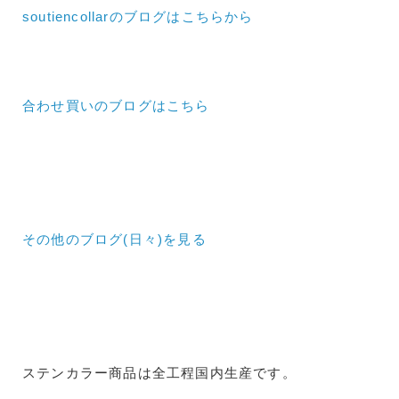
soutiencollarのブログはこちらから
合わせ買いのブログはこちら
その他のブログ(日々)
を見る
ステンカラー商品は全工程国内生産です。