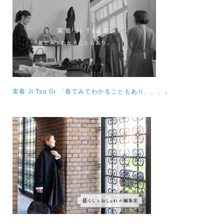
実着 Ji Tsu Gi 「着てみてわかることもあり、、、」