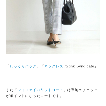
「
しっくりバッグ
」「
ネックレス
/Stink Syndicate」
また「
マイフェイバリットコート
」は裏地のチェック
がポイントになったコートです。