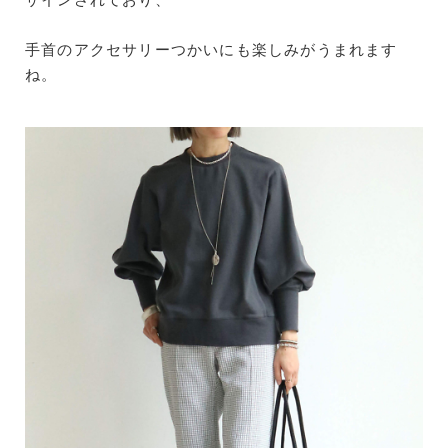
手首のアクセサリーつかいにも楽しみがうまれます
ね。