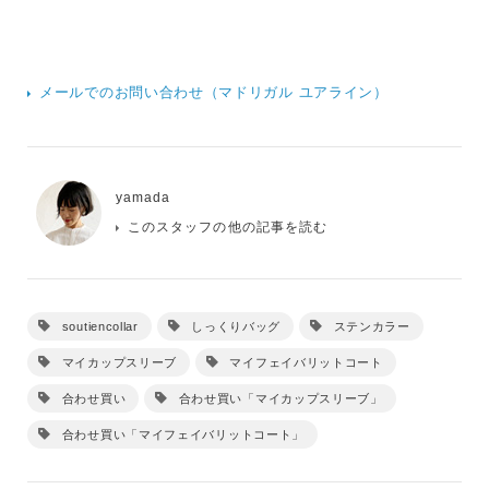
メールでのお問い合わせ（マドリガル ユアライン）
yamada
このスタッフの他の記事を読む
soutiencollar
しっくりバッグ
ステンカラー
マイカップスリーブ
マイフェイバリットコート
合わせ買い
合わせ買い「マイカップスリーブ」
合わせ買い「マイフェイバリットコート」