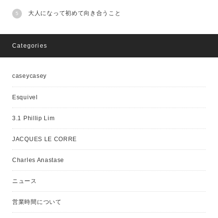
大人になって初めて向き合うこと
Categories
caseycasey
Esquivel
3.1 Phillip Lim
JACQUES LE CORRE
Charles Anastase
ニュース
営業時間について