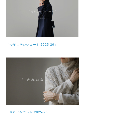
「今年こそいいコート 2025-26」
「きれいなニット 2025-26」