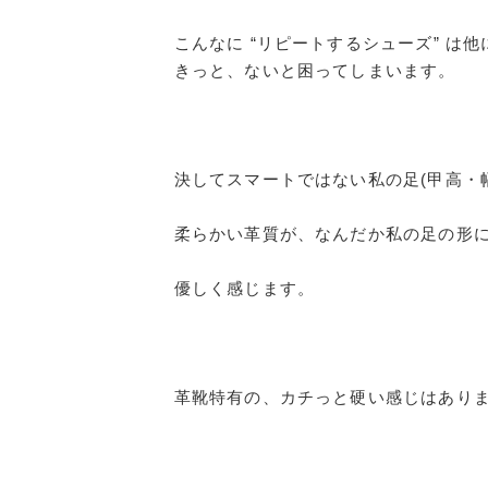
こんなに “リピートするシューズ” は
きっと、ないと困ってしまいます。
決してスマートではない私の足(甲高・
柔らかい革質が、なんだか私の足の形
優しく感じます。
革靴特有の、カチっと硬い感じはあり