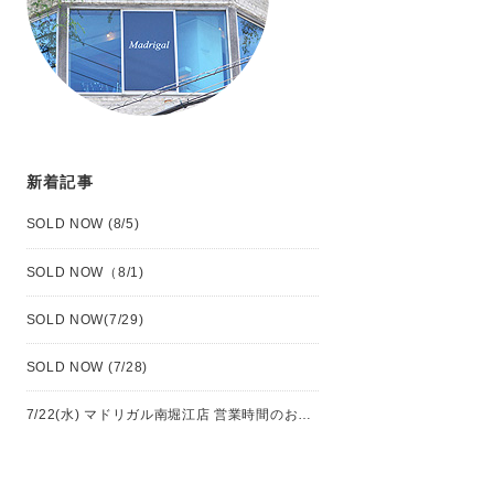
新着記事
SOLD NOW (8/5)
SOLD NOW（8/1)
SOLD NOW(7/29)
SOLD NOW (7/28)
7/22(水) マドリガル南堀江店 営業時間のお知らせ