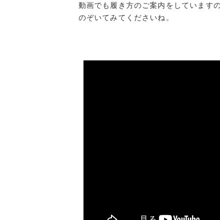
動画でも履き方のご案内をしています
のぞいてみてくださいね。