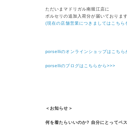
ただいまマドリガル南堀江店に
ポルセリの追加入荷分が届いておりま
(現在の店舗営業につきましてはこちら
porselliのオンラインショップはこちら
porselliのブログはこちらから>>>
＜お知らせ＞
何を着たらいいのか? 自分にとってベ