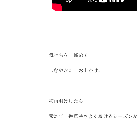
気持ちを 締めて
しなやかに お出かけ。
梅雨明けしたら
素足で一番気持ちよく履けるシーズン