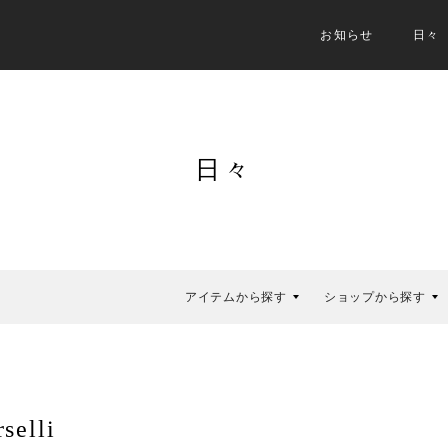
お知らせ
日々
日々
アイテムから探す
ショップから探す
lli