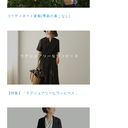
コーディネート連載(季節の着こなし)
【特集】
「ラグジュアリーなワンピース」