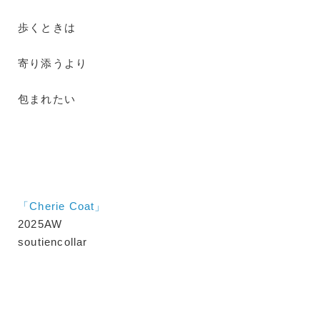
歩くときは
寄り添うより
包まれたい
「Cherie Coat」
2025AW
soutiencollar