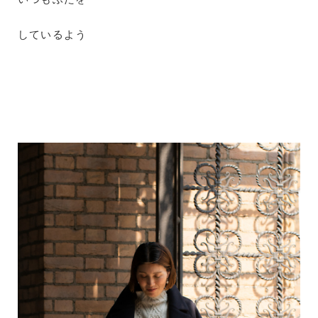
しているよう