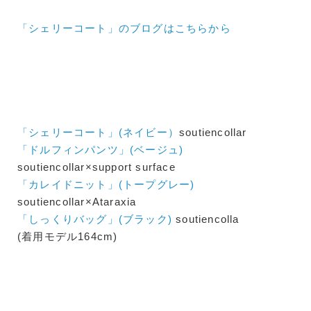
「シェリーコート」のブログはこちらから
「シェリーコート」(ネイビー）
soutiencollar
「ドルフィンパンツ」(ベージュ)
soutiencollar×support surface
「カレイドニット」(トープグレー)
soutiencollar×Ataraxia
「しっくりバッグ」(ブラック)
soutiencolla
(着用モデル164cm)