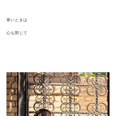
寒いときは
心も閉じて