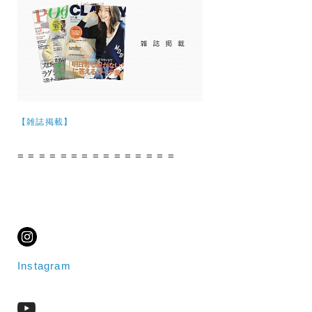
【雑誌掲載】
= = = = = = = = = = = = = = =
Instagram