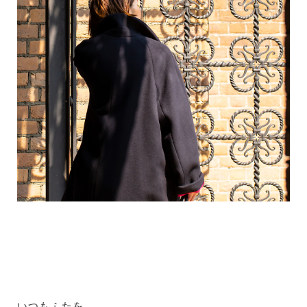
いつもふたを