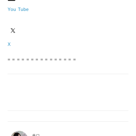
You Tube
X
= = = = = = = = = = = = = = =
井口