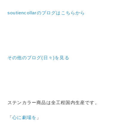
soutiencollarのブログはこちらから
その他のブログ(日々)
を見る
ステンカラー商品は全工程国内生産です。
「
心に劇場を
」