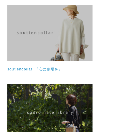
soutiencollar 「心に劇場を」