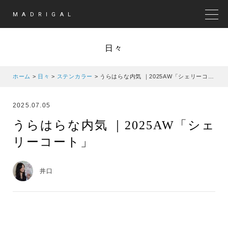
MADRIGAL
MEN
日々
ホーム
>
日々
>
ステンカラー
>
うらはらな内気 ｜2025AW「シェリーコート」
2025.07.05
うらはらな内気 ｜2025AW「シェ
リーコート」
井口