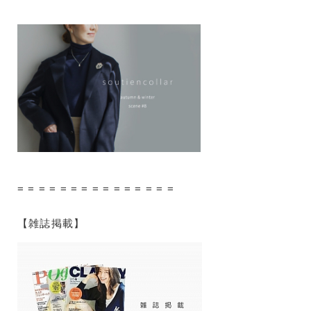
= = = = = = = = = = = = = = =
【雑誌掲載】