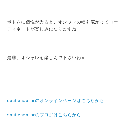
ボトムに個性が光ると、オシャレの幅も広がってコー
ディネートが楽しみになりますね
是非、オシャレを楽しんで下さいね♬
soutiencollarのオンラインページはこちらから
soutiencollarのブログはこちらから