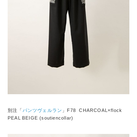
別注「
パンツヴェルラン
」F78 CHARCOAL×flock
PEAL BEIGE (soutiencollar)