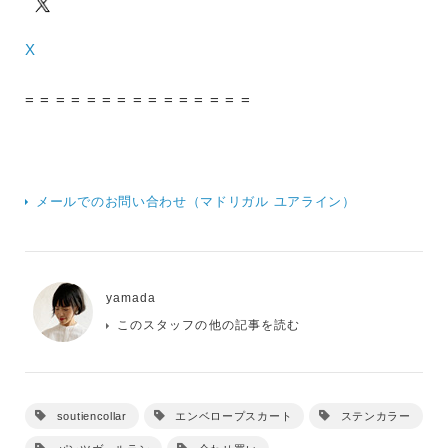
X
= = = = = = = = = = = = = = =
メールでのお問い合わせ（マドリガル ユアライン）
yamada
このスタッフの他の記事を読む
soutiencollar
エンベロープスカート
ステンカラー