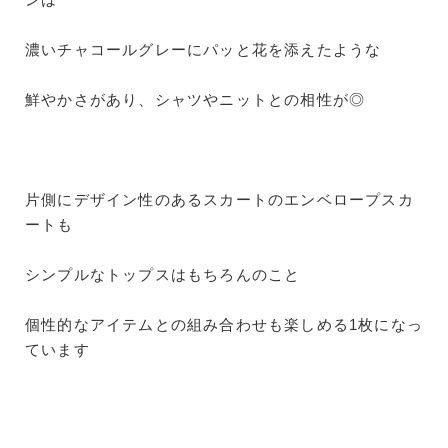
濃いチャコールグレーにパッと花を添えたような
鮮やかさがあり、シャツやニットとの相性が◎
片側にデザイン性のあるスカートのエンベロープスカ
ートも
シンプルなトップスはもちろんのこと
個性的なアイテムとの組み合わせも楽しめる1枚になっ
ています