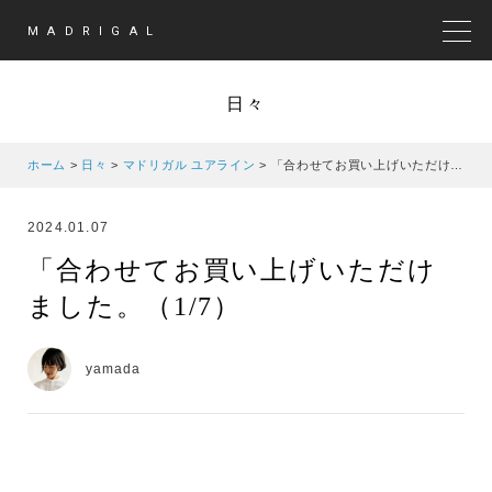
MADRIGAL
MEN
日々
ホーム
>
日々
>
マドリガル ユアライン
>
「合わせてお買い上げいただけました。（1/7）
2024.01.07
「合わせてお買い上げいただけ
ました。（1/7）
yamada