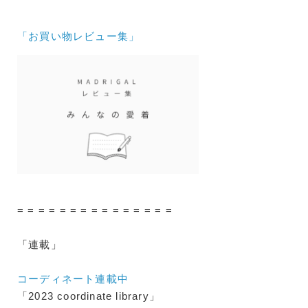
「お買い物レビュー集」
= = = = = = = = = = = = = = =
「連載」
コーディネート連載中
「2023 coordinate library」