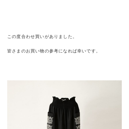
この度合わせ買いがありました。
皆さまのお買い物の参考になれば幸いです。