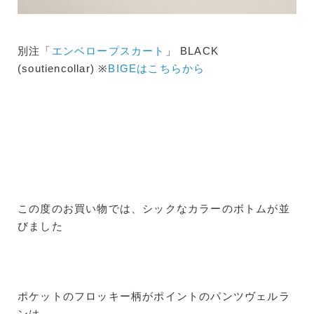
別注「
エンベロープスカート
」 BLACK
(soutiencollar) ※
BIGEはこちらから
この度のお買い物では、シックなカラーのボトムが並
びました
ポケットのフロッキー柄がポイントのパンツヴェルラ
ンは