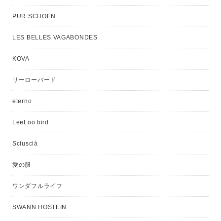
PUR SCHOEN
LES BELLES VAGABONDES
KOVA
リーローバード
eterno
LeeLoo bird
Sciuscià
愛の服
ワンダフルライフ
SWANN HOSTEIN