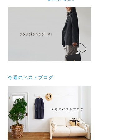
今週のベストブログ