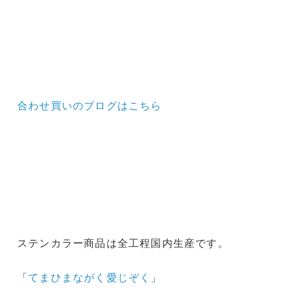
合わせ買いのブログはこちら
ステンカラー商品は全工程国内生産です。
「
てまひまながく愛じぞく
」