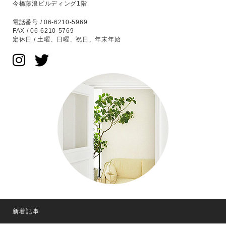
今橋藤浪ビルディング1階
電話番号 / 06-6210-5969
FAX / 06-6210-5769
定休日 / 土曜、日曜、祝日、年末年始
新着記事