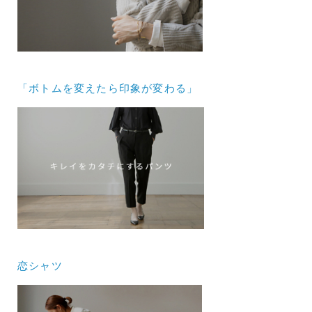
「ボトムを変えたら印象が変わる」
恋シャツ