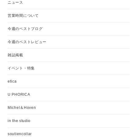
ニュース
営業時間について
今週のベストブログ
今週のベストレビュー
雑誌掲載
イベント・特集
etica
U PHORICA
Michel＆Hoven
in the studio
soutiencollar