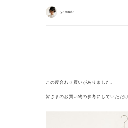
yamada
この度合わせ買いがありました。
皆さまのお買い物の参考にしていただ