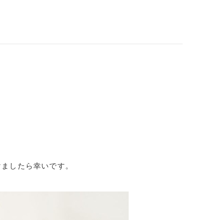
けましたら幸いです。