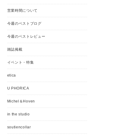
営業時間について
今週のベストブログ
今週のベストレビュー
雑誌掲載
イベント・特集
etica
U PHORICA
Michel＆Hoven
in the studio
soutiencollar