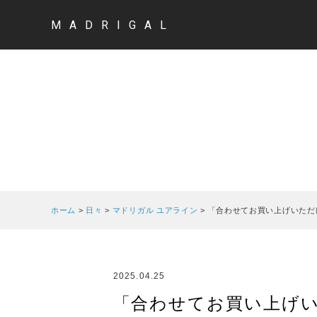
MADRIGAL
ホーム
>
日々
>
マドリガル ユアライン
>
「合わせてお買い上げいただ
2025.04.25
「合わせてお買い上げいた