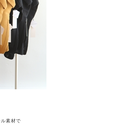
ール素材で