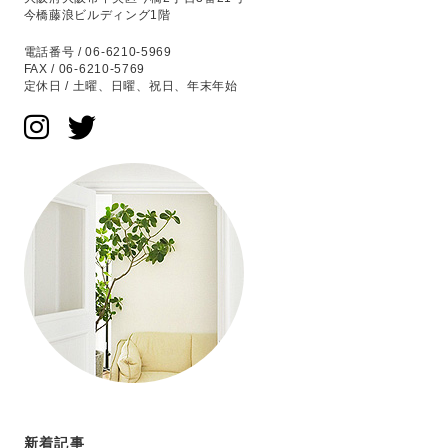
今橋藤浪ビルディング1階
電話番号 / 06-6210-5969
FAX / 06-6210-5769
定休日 / 土曜、日曜、祝日、年末年始
新着記事