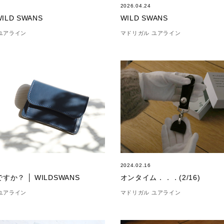
2026.04.24
ILD SWANS
WILD SWANS
ユアライン
マドリガル ユアライン
2024.02.16
すか？ │ WILDSWANS
オンタイム．．．(2/16)
ユアライン
マドリガル ユアライン