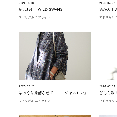
2026.05.04
2026.04.27
柄合わせ | WILD SWANS
温かみ | W
マドリガル ユアライン
マドリガル 
2025.03.20
2024.07.04
ゆっくり発酵させて ｜「ジャスミン」
どちら派で
マドリガル ユアライン
マドリガル 