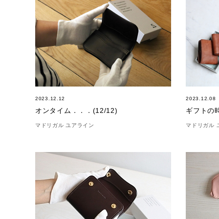
2023.12.12
2023.12.08
オンタイム．．．(12/12)
ギフトの時間
マドリガル ユアライン
マドリガル 