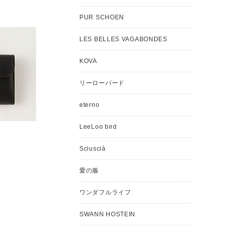
PUR SCHOEN
LES BELLES VAGABONDES
KOVA
リーローバード
eterno
LeeLoo bird
S
Sciuscià
愛の服
ワンダフルライフ
SWANN HOSTEIN