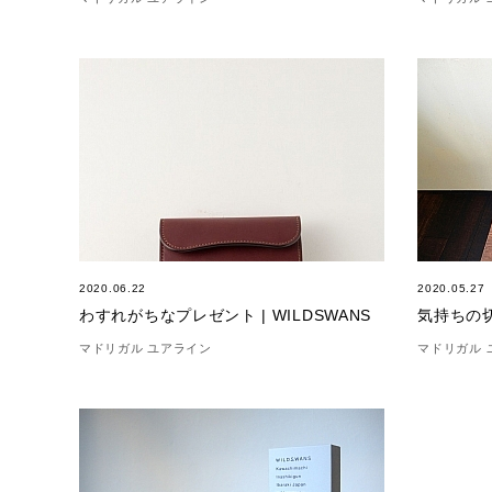
2020.06.22
2020.05.27
わすれがちなプレゼント | WILDSWANS
気持ちの
マドリガル ユアライン
マドリガル 