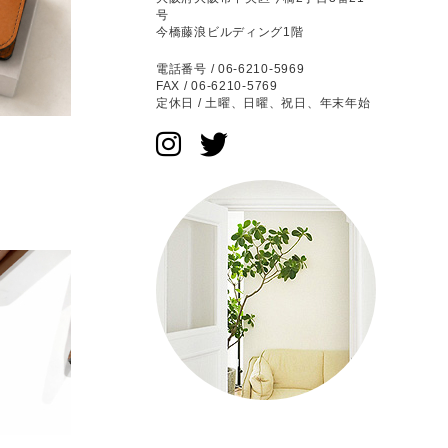
号
今橋藤浪ビルディング1階
電話番号 / 06-6210-5969
FAX / 06-6210-5769
定休日 / 土曜、日曜、祝日、年末年始