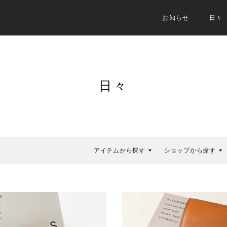
お知らせ
日々
日々
アイテムから探す
ショップから探す